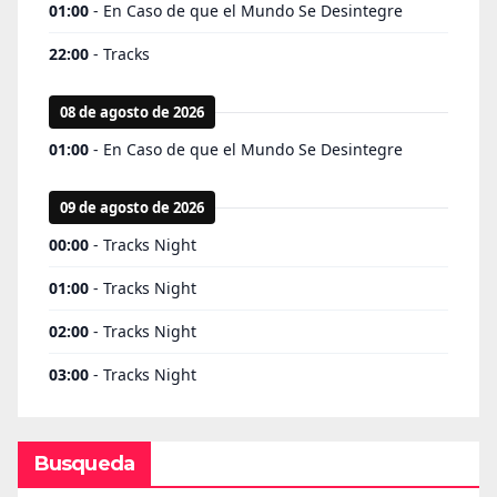
Busqueda