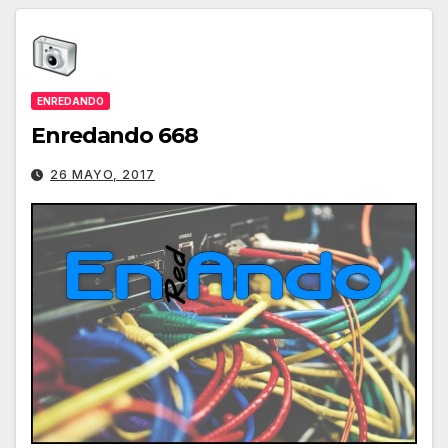
ENREDANDO
Enredando 668
26 MAYO, 2017