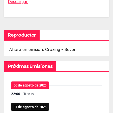
Descargar
Reproductor
Ahora en emisión: Croxing - Seven
Próximas Emisiones