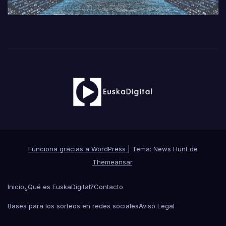
Funciona gracias a WordPress
|
Tema: News Hunt de
Themeansar
.
Inicio
¿Qué es EuskaDigital?
Contacto
Bases para los sorteos en redes sociales
Aviso Legal