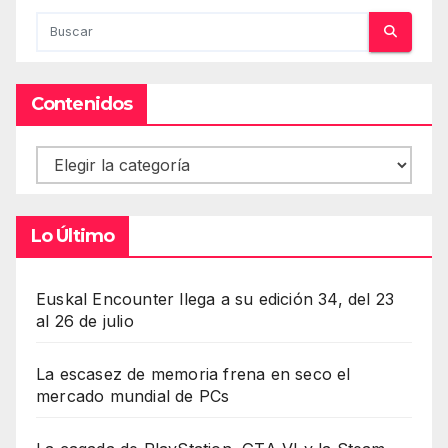
Contenidos
Contenidos
Lo Último
Euskal Encounter llega a su edición 34, del 23
al 26 de julio
La escasez de memoria frena en seco el
mercado mundial de PCs