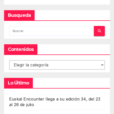
Busqueda
Contenidos
Contenidos
Lo Último
Euskal Encounter llega a su edición 34, del 23
al 26 de julio