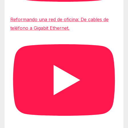
Reformando una red de oficina: De cables de
teléfono a Gigabit Ethernet.