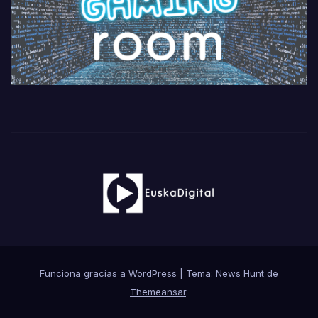
Funciona gracias a WordPress
|
Tema: News Hunt de
Themeansar
.