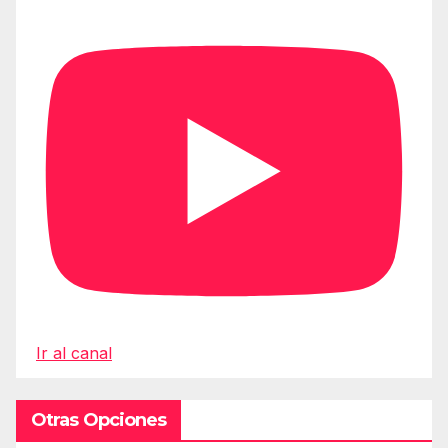
Ir al canal
Otras Opciones