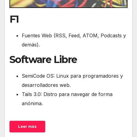
F1
Fuentes Web (RSS, Feed, ATOM, Podcasts y
demás).
Software Libre
SemiCode OS: Linux para programadores y
desarrolladores web.
Tails 3.0: Distro para navegar de forma
anónima.
Leer más