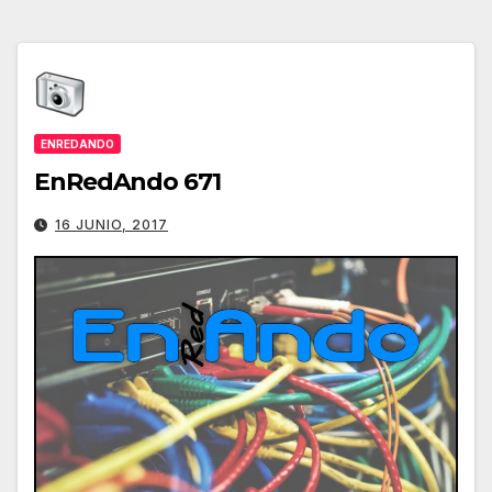
ENREDANDO
EnRedAndo 671
16 JUNIO, 2017