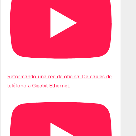
Reformando una red de oficina: De cables de
teléfono a Gigabit Ethernet.