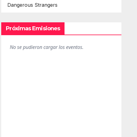
Dangerous Strangers
Próximas Emisiones