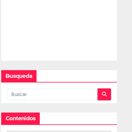
Busqueda
Contenidos