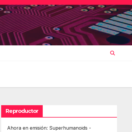
Reproductor
Ahora en emisión: Superhumanoids -