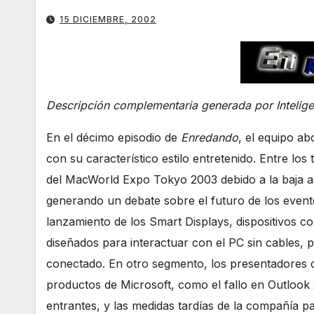
15 DICIEMBRE, 2002
Descripción complementaria generada por Inteligenc
En el décimo episodio de
Enredando
, el equipo a
con su característico estilo entretenido. Entre l
del MacWorld Expo Tokyo 2003 debido a la baja as
generando un debate sobre el futuro de los event
lanzamiento de los Smart Displays, dispositivos co
diseñados para interactuar con el PC sin cables, 
conectado. En otro segmento, los presentadores c
productos de Microsoft, como el fallo en Outlook
entrantes, y las medidas tardías de la compañía pa