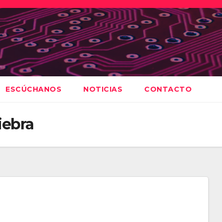
ESCÚCHANOS
NOTICIAS
CONTACTO
iebra