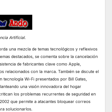
ia Artificial.
borda una mezcla de temas tecnológicos y reflexivos
os temas destacados, se comenta sobre la cancelación
istencia de fabricantes clave como Apple,
os relacionados con la marca. También se discute el
n tecnología Wi-Fi presentados por Bill Gates,
planteando una visión innovadora del hogar
ritican los problemas recurrentes de seguridad en
 2002 que permite a atacantes bloquear correos
ra solucionarlos.