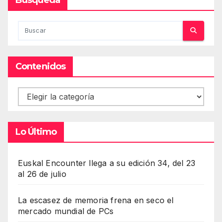
Contenidos
Contenidos
Lo Último
Euskal Encounter llega a su edición 34, del 23
al 26 de julio
La escasez de memoria frena en seco el
mercado mundial de PCs