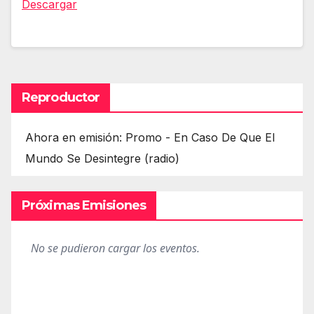
Descargar
Reproductor
Ahora en emisión: Promo - En Caso De Que El
Mundo Se Desintegre (radio)
Próximas Emisiones