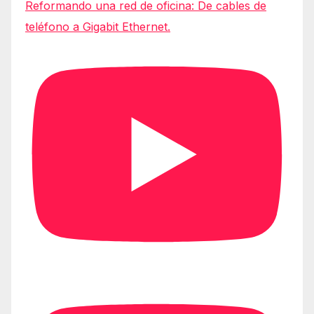
Reformando una red de oficina: De cables de
teléfono a Gigabit Ethernet.