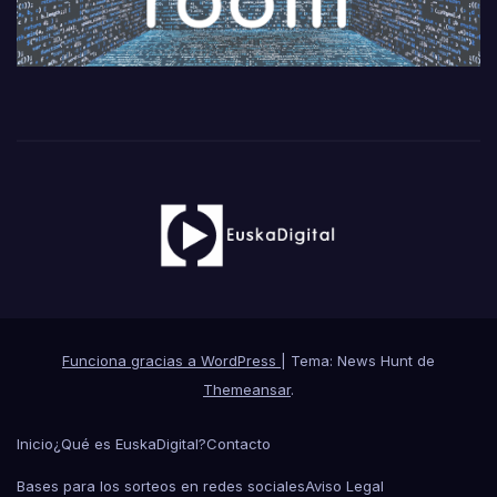
Funciona gracias a WordPress
|
Tema: News Hunt de
Themeansar
.
Inicio
¿Qué es EuskaDigital?
Contacto
Bases para los sorteos en redes sociales
Aviso Legal