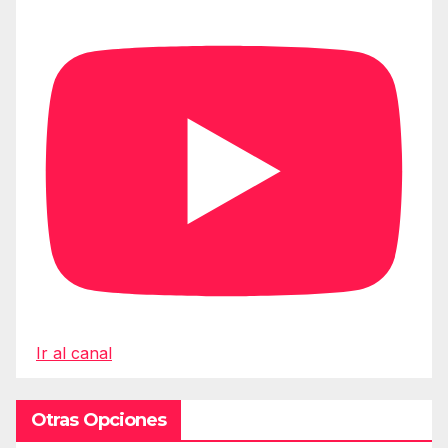
Ir al canal
Otras Opciones