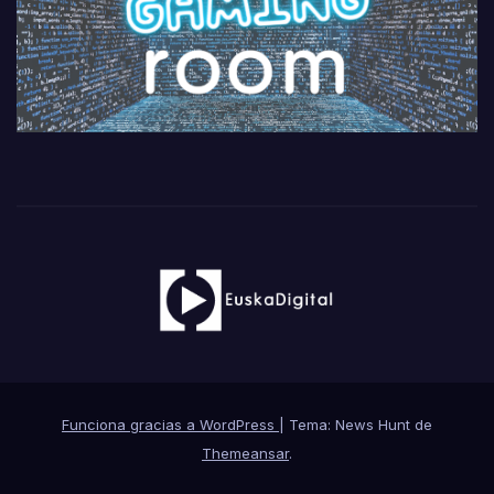
Funciona gracias a WordPress
|
Tema: News Hunt de
Themeansar
.