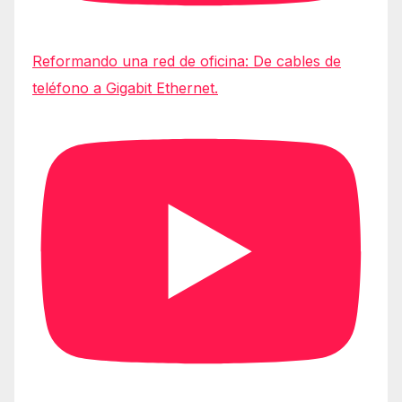
Reformando una red de oficina: De cables de
teléfono a Gigabit Ethernet.