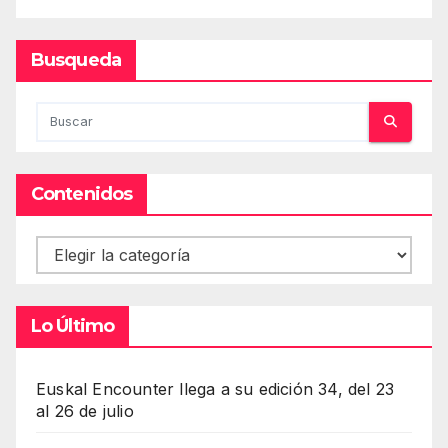
Busqueda
Contenidos
Contenidos
Lo Último
Euskal Encounter llega a su edición 34, del 23
al 26 de julio