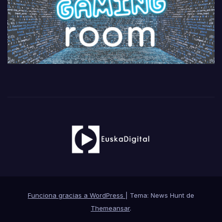
Funciona gracias a WordPress
|
Tema: News Hunt de
Themeansar
.