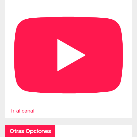
Ir al canal
Otras Opciones