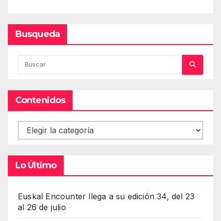
Busqueda
Contenidos
Contenidos
Lo Último
Euskal Encounter llega a su edición 34, del 23
al 26 de julio