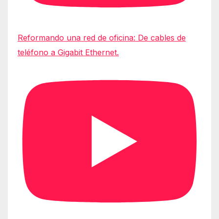
Reformando una red de oficina: De cables de
teléfono a Gigabit Ethernet.