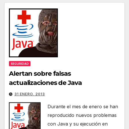
SEGURIDAD
Alertan sobre falsas
actualizaciones de Java
31 ENERO, 2013
Durante el mes de enero se han
reproducido nuevos problemas
con Java y su ejecución en