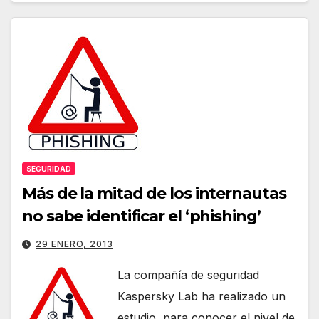
SEGURIDAD
Más de la mitad de los internautas
no sabe identificar el ‘phishing’
29 ENERO, 2013
La compañía de seguridad
Kaspersky Lab ha realizado un
estudio para conocer el nivel de