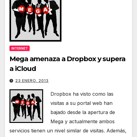
INTERNET
Mega amenaza a Dropbox y supera
a iCloud
23 ENERO, 2013
Dropbox ha visto como las
visitas a su portal web han
bajado desde la apertura de
Mega y actualmente ambos
servicios tienen un nivel similar de visitas. Además,