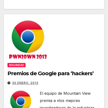
SEGURIDAD
Premios de Google para ‘hackers’
30 ENERO, 2013
El equipo de Mountain View
premia a «los mejores
investigadores de la industria»