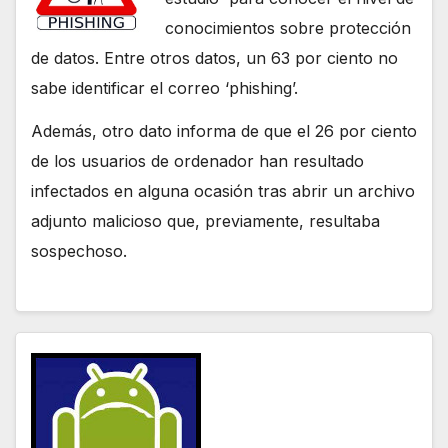
conocimientos sobre protección
de datos. Entre otros datos, un 63 por ciento no
sabe identificar el correo ‘phishing’.
Además, otro dato informa de que el 26 por ciento
de los usuarios de ordenador han resultado
infectados en alguna ocasión tras abrir un archivo
adjunto malicioso que, previamente, resultaba
sospechoso.