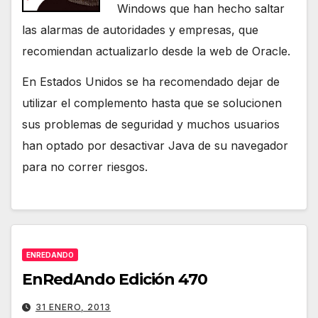
Windows que han hecho saltar
las alarmas de autoridades y empresas, que
recomiendan actualizarlo desde la web de Oracle.
En Estados Unidos se ha recomendado dejar de
utilizar el complemento hasta que se solucionen
sus problemas de seguridad y muchos usuarios
han optado por desactivar Java de su navegador
para no correr riesgos.
ENREDANDO
EnRedAndo Edición 470
31 ENERO, 2013