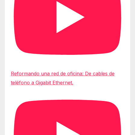
Reformando una red de oficina: De cables de
teléfono a Gigabit Ethernet.