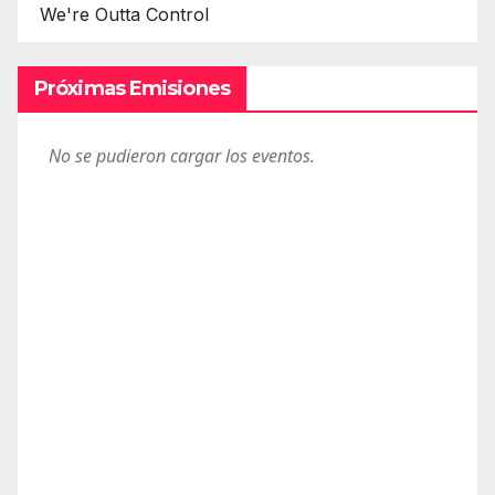
We're Outta Control
Próximas Emisiones