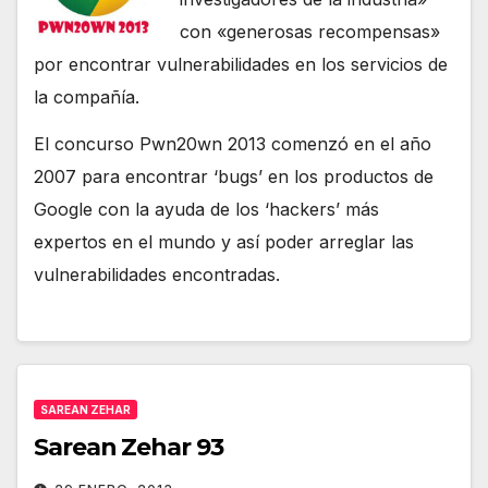
con «generosas recompensas»
por encontrar vulnerabilidades en los servicios de
la compañía.
El concurso Pwn20wn 2013 comenzó en el año
2007 para encontrar ‘bugs’ en los productos de
Google con la ayuda de los ‘hackers’ más
expertos en el mundo y así poder arreglar las
vulnerabilidades encontradas.
SAREAN ZEHAR
Sarean Zehar 93