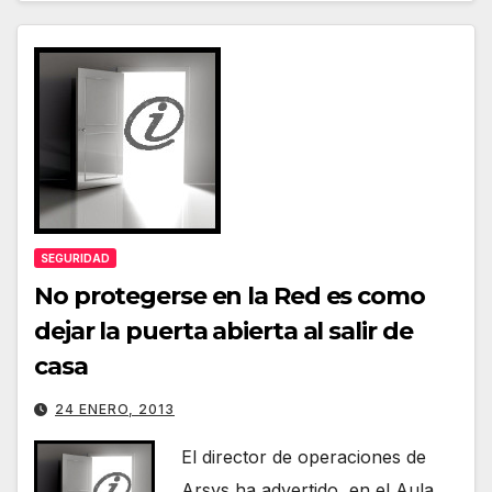
SEGURIDAD
No protegerse en la Red es como
dejar la puerta abierta al salir de
casa
24 ENERO, 2013
El director de operaciones de
Arsys ha advertido, en el Aula