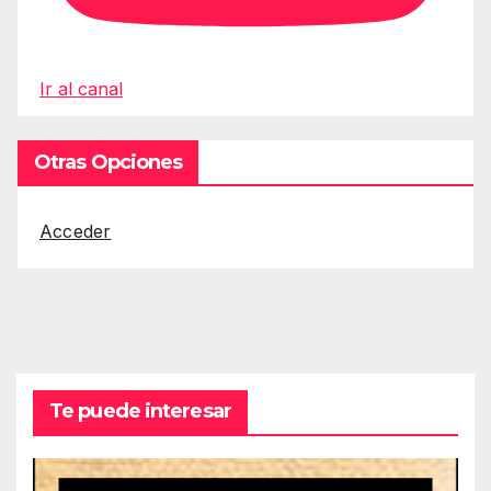
Ir al canal
Otras Opciones
Acceder
Te puede interesar