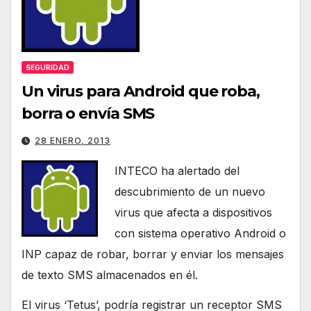
SEGURIDAD
Un virus para Android que roba,
borra o envía SMS
28 ENERO, 2013
INTECO ha alertado del
descubrimiento de un nuevo
virus que afecta a dispositivos
con sistema operativo Android o
INP capaz de robar, borrar y enviar los mensajes
de texto SMS almacenados en él.
El virus ‘Tetus’, podría registrar un receptor SMS