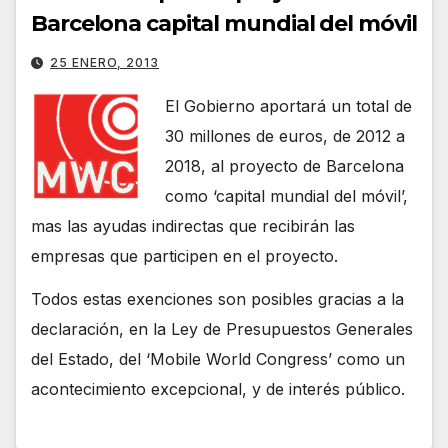
Barcelona capital mundial del móvil
25 ENERO, 2013
El Gobierno aportará un total de
30 millones de euros, de 2012 a
2018, al proyecto de Barcelona
como ‘capital mundial del móvil’,
mas las ayudas indirectas que recibirán las
empresas que participen en el proyecto.
Todos estas exenciones son posibles gracias a la
declaración, en la Ley de Presupuestos Generales
del Estado, del ‘Mobile World Congress’ como un
acontecimiento excepcional, y de interés público.