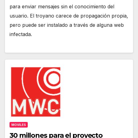
para enviar mensajes sin el conocimiento del
usuario. El troyano carece de propagación propia,
pero puede ser instalado a través de alguna web
infectada.
MOVILES
30 millones para el proyecto