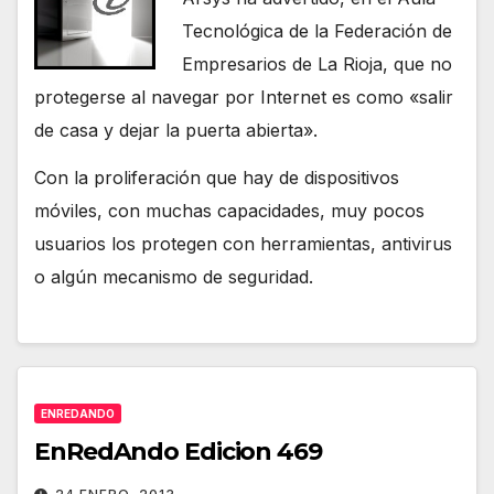
Tecnológica de la Federación de
Empresarios de La Rioja, que no
protegerse al navegar por Internet es como «salir
de casa y dejar la puerta abierta».
Con la proliferación que hay de dispositivos
móviles, con muchas capacidades, muy pocos
usuarios los protegen con herramientas, antivirus
o algún mecanismo de seguridad.
ENREDANDO
EnRedAndo Edicion 469