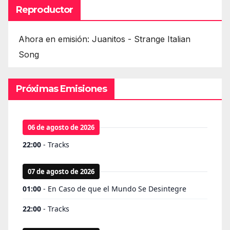
Reproductor
Ahora en emisión: Juanitos - Strange Italian
Song
Próximas Emisiones