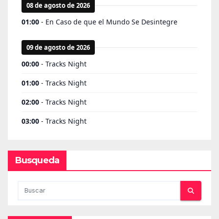
Busqueda