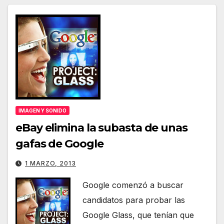
IMAGEN Y SONIDO
eBay elimina la subasta de unas
gafas de Google
1 MARZO, 2013
Google comenzó a buscar
candidatos para probar las
Google Glass, que tenían que