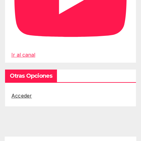
Ir al canal
Otras Opciones
Acceder