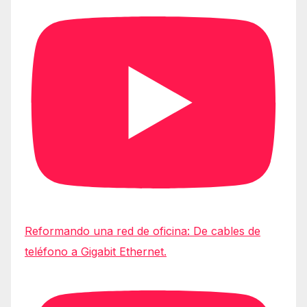
Reformando una red de oficina: De cables de
teléfono a Gigabit Ethernet.