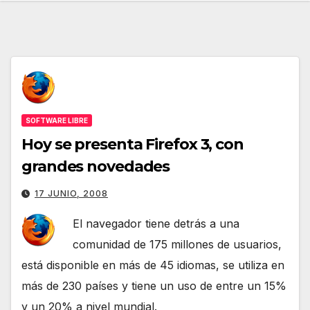
SOFTWARE LIBRE
Hoy se presenta Firefox 3, con
grandes novedades
17 JUNIO, 2008
El navegador tiene detrás a una
comunidad de 175 millones de usuarios,
está disponible en más de 45 idiomas, se utiliza en
más de 230 países y tiene un uso de entre un 15%
y un 20% a nivel mundial.