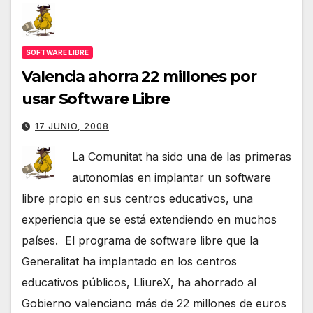
SOFTWARE LIBRE
Valencia ahorra 22 millones por
usar Software Libre
17 JUNIO, 2008
La Comunitat ha sido una de las primeras
autonomías en implantar un software
libre propio en sus centros educativos, una
experiencia que se está extendiendo en muchos
países. El programa de software libre que la
Generalitat ha implantado en los centros
educativos públicos, LliureX, ha ahorrado al
Gobierno valenciano más de 22 millones de euros