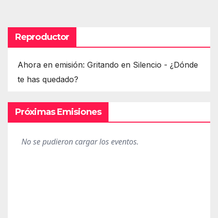
de
entradas
Reproductor
Ahora en emisión: Gritando en Silencio - ¿Dónde
te has quedado?
Próximas Emisiones