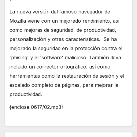
La nueva versión del famoso navegador de
Mozilla viene con un mejorado rendimiento, así
como mejoras de seguridad, de productividad,
personalización y otras características. Se ha
mejorado la seguridad en la protección contra el
'phising' y el 'software' malicioso. También lleva
incluido un corrector ortográfico, así como
herramientas como la restauración de sesión y el
escalado completo de páginas, para mejorar la
productividad.
{enclose 0617/02.mp3}