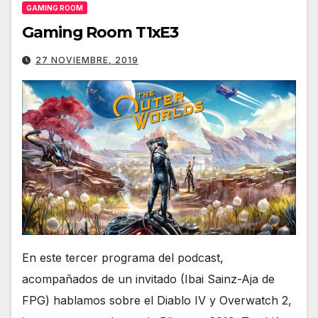
GAMING ROOM
Gaming Room T1xE3
27 NOVIEMBRE, 2019
En este tercer programa del podcast,
acompañados de un invitado (Ibai Sainz-Aja de
FPG) hablamos sobre el Diablo IV y Overwatch 2,