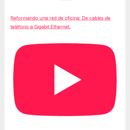
Reformando una red de oficina: De cables de
teléfono a Gigabit Ethernet.