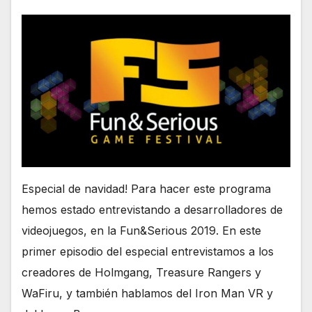
Especial de navidad! Para hacer este programa
hemos estado entrevistando a desarrolladores de
videojuegos, en la Fun&Serious 2019. En este
primer episodio del especial entrevistamos a los
creadores de Holmgang, Treasure Rangers y
WaFiru, y también hablamos del Iron Man VR y