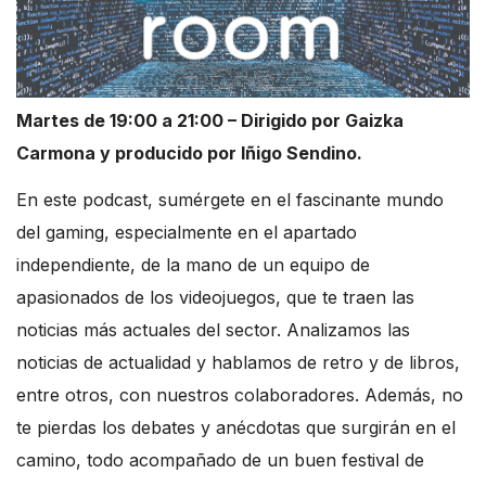
Martes de 19:00 a 21:00 – Dirigido por Gaizka
Carmona y producido por Iñigo Sendino.
En este podcast, sumérgete en el fascinante mundo
del gaming, especialmente en el apartado
independiente, de la mano de un equipo de
apasionados de los videojuegos, que te traen las
noticias más actuales del sector. Analizamos las
noticias de actualidad y hablamos de retro y de libros,
entre otros, con nuestros colaboradores. Además, no
te pierdas los debates y anécdotas que surgirán en el
camino, todo acompañado de un buen festival de