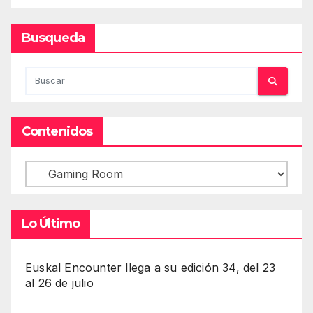
Busqueda
Contenidos
Contenidos
Lo Último
Euskal Encounter llega a su edición 34, del 23
al 26 de julio