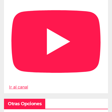
Ir al canal
Otras Opciones