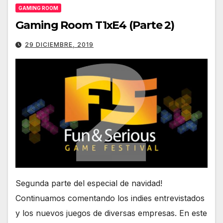
GAMING ROOM
Gaming Room T1xE4 (Parte 2)
29 DICIEMBRE, 2019
Segunda parte del especial de navidad!
Continuamos comentando los indies entrevistados
y los nuevos juegos de diversas empresas. En este