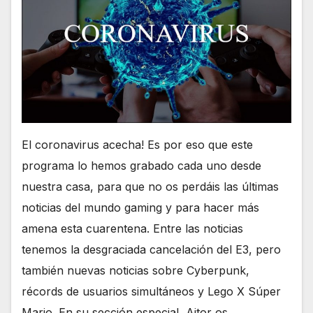
El coronavirus acecha! Es por eso que este
programa lo hemos grabado cada uno desde
nuestra casa, para que no os perdáis las últimas
noticias del mundo gaming y para hacer más
amena esta cuarentena. Entre las noticias
tenemos la desgraciada cancelación del E3, pero
también nuevas noticias sobre Cyberpunk,
récords de usuarios simultáneos y Lego X Súper
Mario. En su sección especial, Aitor os