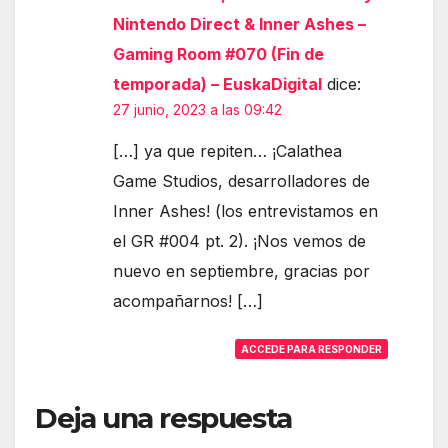
Nintendo Direct & Inner Ashes –
Gaming Room #070 (Fin de
temporada) – EuskaDigital
dice:
27 junio, 2023 a las 09:42
[…] ya que repiten… ¡Calathea
Game Studios, desarrolladores de
Inner Ashes! (los entrevistamos en
el GR #004 pt. 2). ¡Nos vemos de
nuevo en septiembre, gracias por
acompañarnos! […]
ACCEDE PARA RESPONDER
Deja una respuesta