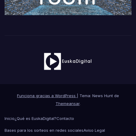
Funciona gracias a WordPress
|
Tema: News Hunt de
Themeansar
.
Inicio
¿Qué es EuskaDigital?
Contacto
Bases para los sorteos en redes sociales
Aviso Legal