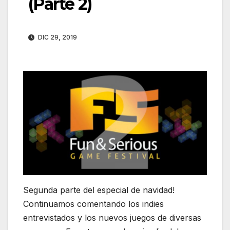
(Parte 2)
DIC 29, 2019
Segunda parte del especial de navidad!
Continuamos comentando los indies
entrevistados y los nuevos juegos de diversas