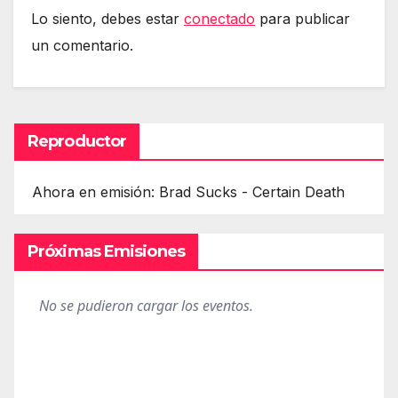
Lo siento, debes estar
conectado
para publicar
un comentario.
Reproductor
Ahora en emisión: Brad Sucks - Certain Death
Próximas Emisiones