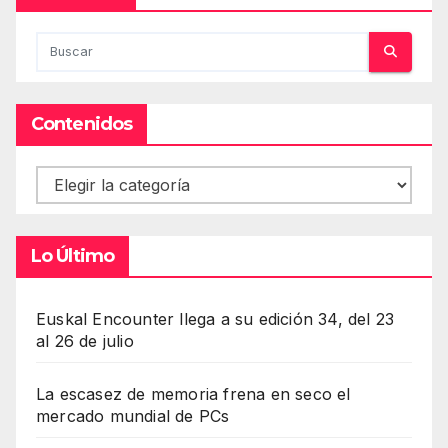
Contenidos
Contenidos
Lo Último
Euskal Encounter llega a su edición 34, del 23
al 26 de julio
La escasez de memoria frena en seco el
mercado mundial de PCs