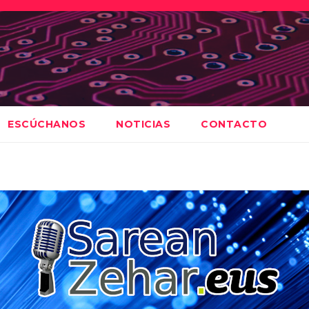
ESCÚCHANOS
NOTICIAS
CONTACTO