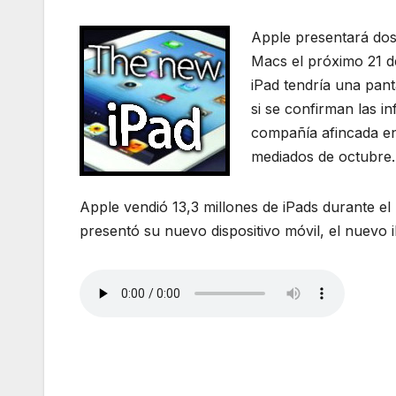
Apple presentará dos
Macs el próximo 21 d
iPad tendría una pant
si se confirman las i
compañía afincada en
mediados de octubre.
Apple vendió 13,3 millones de iPads durante el 
presentó su nuevo dispositivo móvil, el nuevo