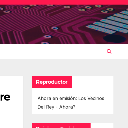
Reproductor
re
Ahora en emisión: Los Vecinos
Del Rey - Ahora?