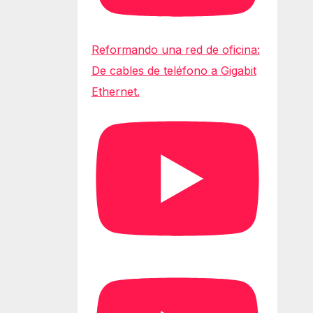
Reformando una red de oficina:
De cables de teléfono a Gigabit
Ethernet.