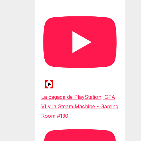
La cagada de PlayStation, GTA
VI y la Steam Machine - Gaming
Room #130