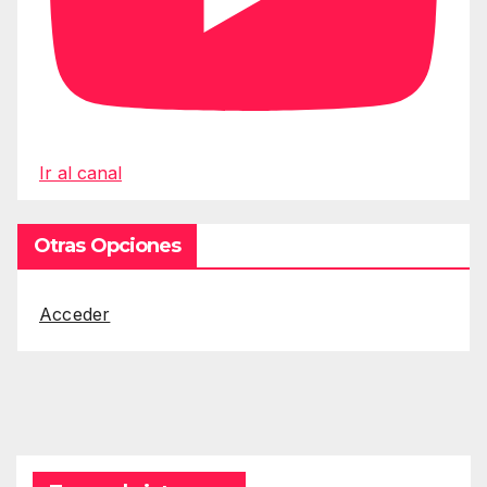
Ir al canal
Otras Opciones
Acceder