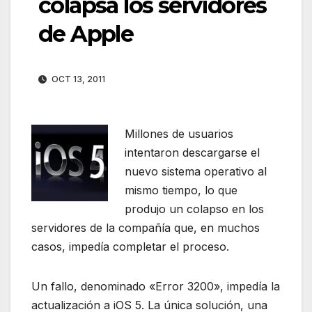
colapsa los servidores
de Apple
OCT 13, 2011
Millones de usuarios
intentaron descargarse el
nuevo sistema operativo al
mismo tiempo, lo que
produjo un colapso en los
servidores de la compañía que, en muchos
casos, impedía completar el proceso.
Un fallo, denominado «Error 3200», impedía la
actualización a iOS 5. La única solución, una