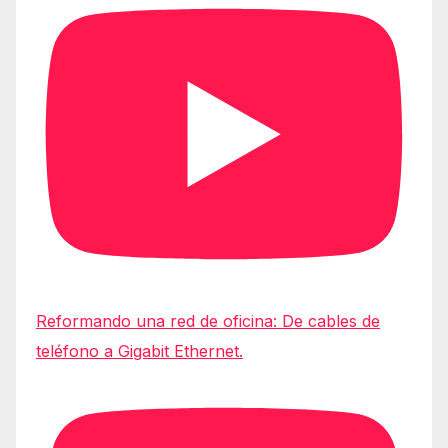
Reformando una red de oficina: De cables de
teléfono a Gigabit Ethernet.