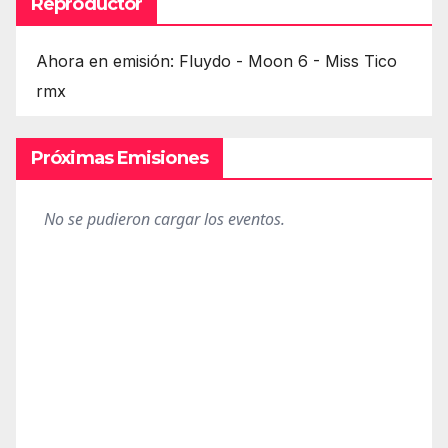
Reproductor
Ahora en emisión: Fluydo - Moon 6 - Miss Tico
rmx
Próximas Emisiones