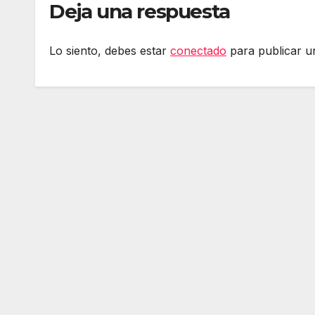
Deja una respuesta
Lo siento, debes estar
conectado
para publicar u