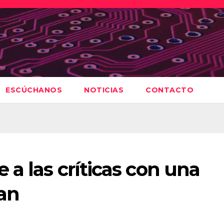
ESCÚCHANOS
NOTICIAS
CONTACTO
 a las críticas con una
an