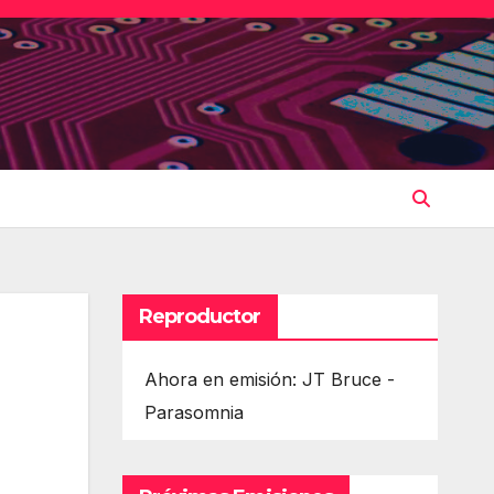
Reproductor
Ahora en emisión: JT Bruce -
Parasomnia