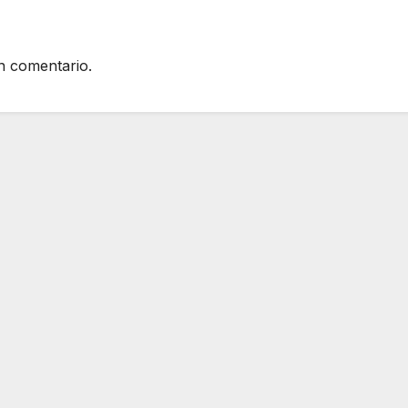
n comentario.