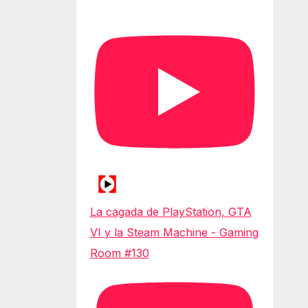
La cagada de PlayStation, GTA
VI y la Steam Machine - Gaming
Room #130