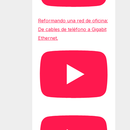
Reformando una red de oficina:
De cables de teléfono a Gigabit
Ethernet.