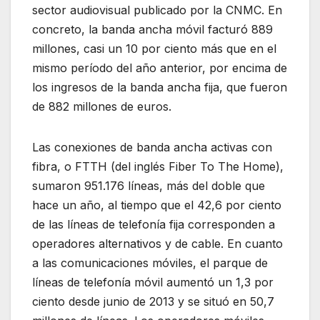
sector audiovisual publicado por la CNMC. En
concreto, la banda ancha móvil facturó 889
millones, casi un 10 por ciento más que en el
mismo período del año anterior, por encima de
los ingresos de la banda ancha fija, que fueron
de 882 millones de euros.
Las conexiones de banda ancha activas con
fibra, o FTTH (del inglés Fiber To The Home),
sumaron 951.176 líneas, más del doble que
hace un año, al tiempo que el 42,6 por ciento
de las líneas de telefonía fija corresponden a
operadores alternativos y de cable. En cuanto
a las comunicaciones móviles, el parque de
líneas de telefonía móvil aumentó un 1,3 por
ciento desde junio de 2013 y se situó en 50,7