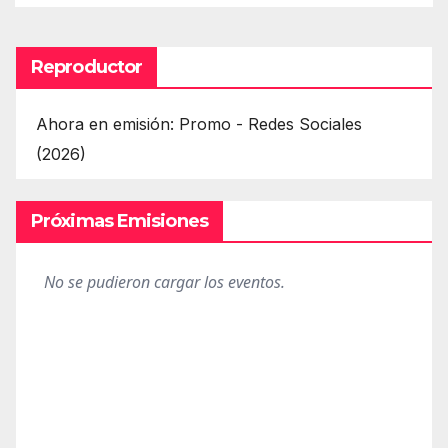
Reproductor
Ahora en emisión: Promo - Redes Sociales
(2026)
Próximas Emisiones