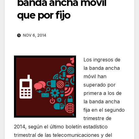
banda ancha móvil
que por fijo
NOV 6, 2014
Los ingresos de
la banda ancha
móvil han
superado por
primera a los de
la banda ancha
fija en el segundo
trimestre de
2014, según el último boletín estadístico
trimestral de las telecomunicaciones y del