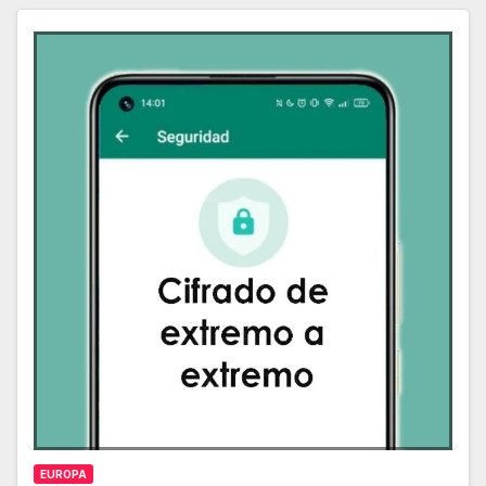
EUROPA