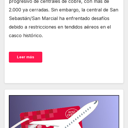
progresivo de centrales de cobre, con más de
2.000 ya cerradas. Sin embargo, la central de San
Sebastián/San Marcial ha enfrentado desafíos
debido a restricciones en tendidos aéreos en el
casco histórico.
Leer más