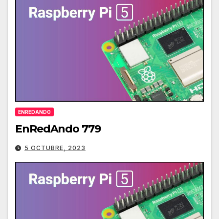
ENREDANDO
EnRedAndo 779
5 OCTUBRE, 2023