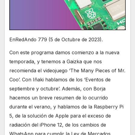
EnRedAndo 779 (5 de Octubre de 2023).
Con este programa damos comienzo a la nueva
temporada, y tenemos a Gaizka que nos
recomienda el videojuego ‘The Many Pieces of Mr.
Coo’. Con Iñaki hablamos de los ‘Eventos de
septiembre y octubre’. Además, con Borja
hacemos un breve resumen de lo ocurrido
durante el verano, y hablamos de la Raspberry Pi
5, de la solución de Apple para el exceso de
radiación del iPhone 12, de los cambios de
WhatsApp para cumplir la Ley de Mercados