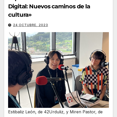
Digital: Nuevos caminos de la
cultura»
24 OCTUBRE, 2023
Estibaliz León, de 42Urduliz, y Miren Pastor, de