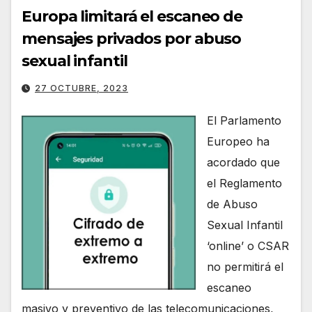
Europa limitará el escaneo de
mensajes privados por abuso
sexual infantil
27 OCTUBRE, 2023
El Parlamento
Europeo ha
acordado que
el Reglamento
de Abuso
Sexual Infantil
‘online’ o CSAR
no permitirá el
escaneo
masivo y preventivo de las telecomunicaciones,