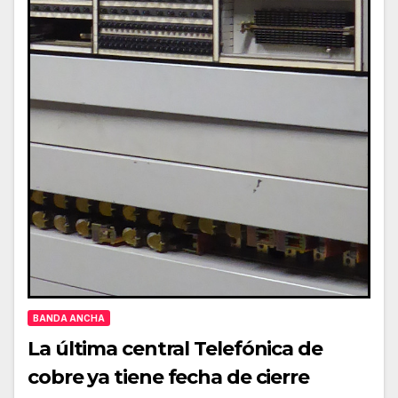
BANDA ANCHA
La última central Telefónica de
cobre ya tiene fecha de cierre