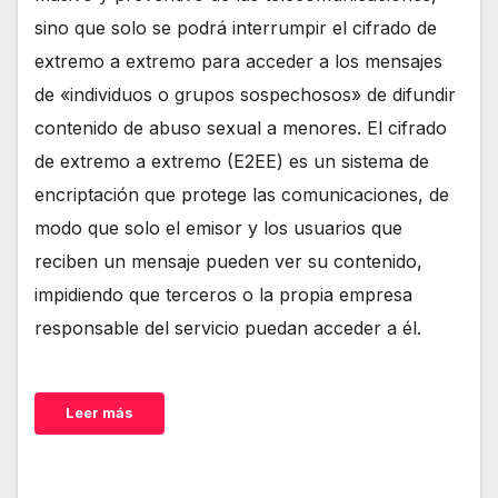
sino que solo se podrá interrumpir el cifrado de
extremo a extremo para acceder a los mensajes
de «individuos o grupos sospechosos» de difundir
contenido de abuso sexual a menores. El cifrado
de extremo a extremo (E2EE) es un sistema de
encriptación que protege las comunicaciones, de
modo que solo el emisor y los usuarios que
reciben un mensaje pueden ver su contenido,
impidiendo que terceros o la propia empresa
responsable del servicio puedan acceder a él.
Leer más