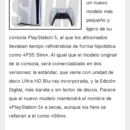
un nuevo
modelo más
pequeño y
ligero de su
consola PlayStation 5, al que los aficionados
llevaban tiempo refiriéndose de forma hipotética
como «PS5 Slim». Al igual que el modelo original
de la consola, será comercializado en dos
versiones: la estándar, que viene con unidad de
disco Ultra HD Blu-ray incorporada, y la Edición
Digital, más barata y sin lector de discos. Parece
que el nuevo modelo mantendrá el nombre de
«PlayStation 5» a secas, aunque los fans se
refieran a él como «Slim».