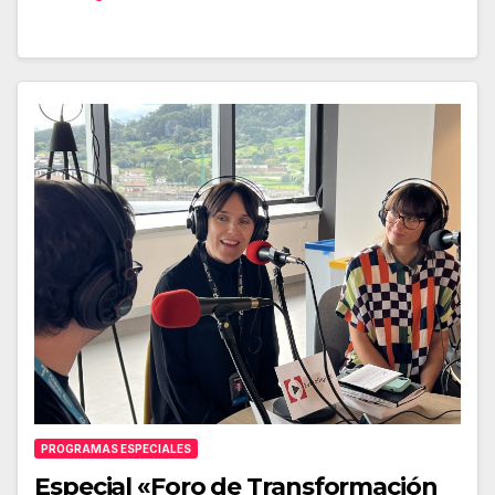
PROGRAMAS ESPECIALES
Especial «Foro de Transformación