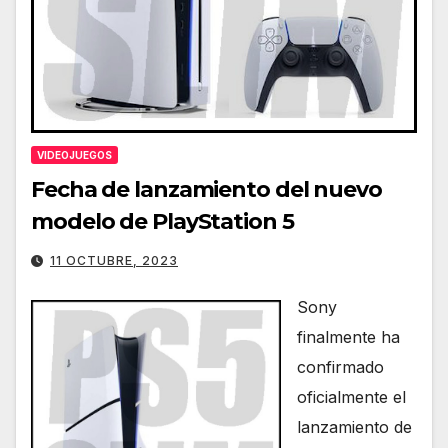
VIDEOJUEGOS
Fecha de lanzamiento del nuevo
modelo de PlayStation 5
11 OCTUBRE, 2023
Sony
finalmente ha
confirmado
oficialmente el
lanzamiento de