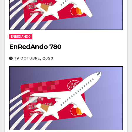
ENREDANDO
EnRedAndo 780
19 OCTUBRE, 2023