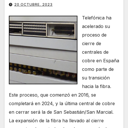
20 OCTUBRE, 2023
Telefónica ha
acelerado su
proceso de
cierre de
centrales de
cobre en España
como parte de
su transición
hacia la fibra.
Este proceso, que comenzó en 2016, se
completará en 2024, y la última central de cobre
en cerrar será la de San Sebastián/San Marcial.
La expansión de la fibra ha llevado al cierre