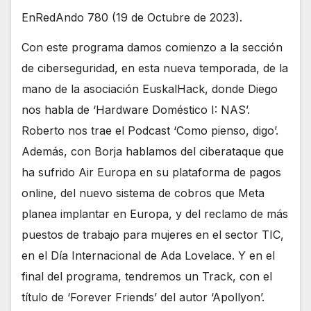
EnRedAndo 780 (19 de Octubre de 2023).
Con este programa damos comienzo a la sección
de ciberseguridad, en esta nueva temporada, de la
mano de la asociación EuskalHack, donde Diego
nos habla de ‘Hardware Doméstico I: NAS’.
Roberto nos trae el Podcast ‘Como pienso, digo’.
Además, con Borja hablamos del ciberataque que
ha sufrido Air Europa en su plataforma de pagos
online, del nuevo sistema de cobros que Meta
planea implantar en Europa, y del reclamo de más
puestos de trabajo para mujeres en el sector TIC,
en el Día Internacional de Ada Lovelace. Y en el
final del programa, tendremos un Track, con el
título de ‘Forever Friends’ del autor ‘Apollyon’.