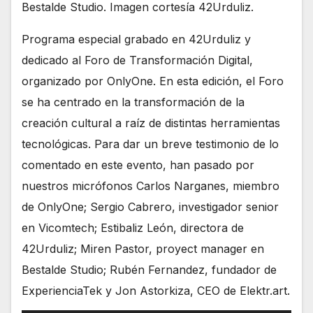
Bestalde Studio. Imagen cortesía 42Urduliz.
Programa especial grabado en 42Urduliz y
dedicado al Foro de Transformación Digital,
organizado por OnlyOne. En esta edición, el Foro
se ha centrado en la transformación de la
creación cultural a raíz de distintas herramientas
tecnológicas. Para dar un breve testimonio de lo
comentado en este evento, han pasado por
nuestros micrófonos Carlos Narganes, miembro
de OnlyOne; Sergio Cabrero, investigador senior
en Vicomtech; Estibaliz León, directora de
42Urduliz; Miren Pastor, proyect manager en
Bestalde Studio; Rubén Fernandez, fundador de
ExperienciaTek y Jon Astorkiza, CEO de Elektr.art.