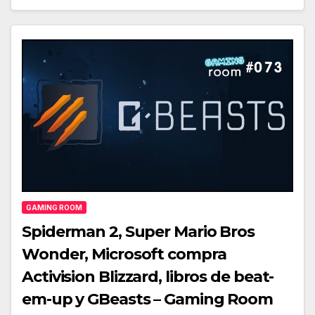
GAMING ROOM
Spiderman 2, Super Mario Bros
Wonder, Microsoft compra
Activision Blizzard, libros de beat-
em-up y GBeasts – Gaming Room