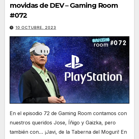
movidas de DEV – Gaming Room
#072
10 OCTUBRE, 2023
En el episodio 72 de Gaming Room contamos con
nuestros queridos Jose, Íñigo y Gaizka, pero
también con… ¡Javi, de la Taberna del Moguri! En