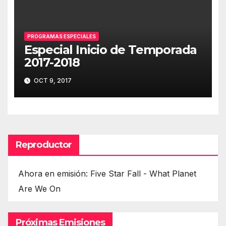
PROGRAMAS ESPECIALES
Especial Inicio de Temporada
2017-2018
OCT 9, 2017
Reproductor
Ahora en emisión: Five Star Fall - What Planet
Are We On
Próximas Emisiones