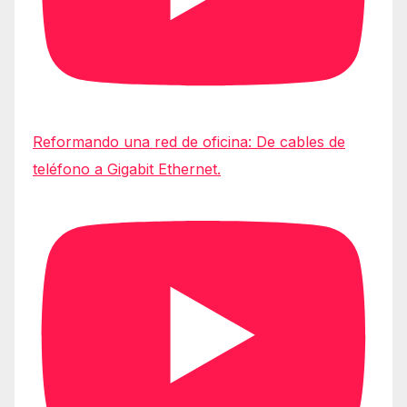
Reformando una red de oficina: De cables de
teléfono a Gigabit Ethernet.