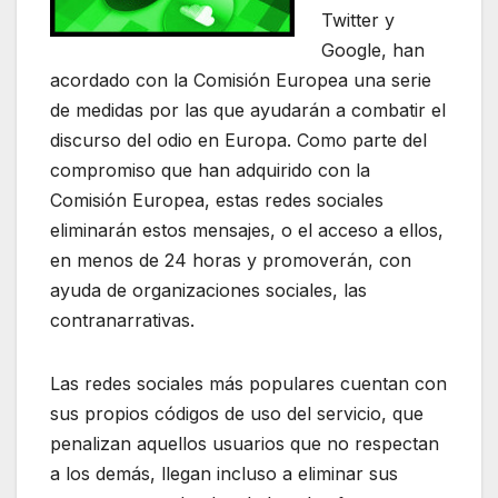
Twitter y
Google, han
acordado con la Comisión Europea una serie
de medidas por las que ayudarán a combatir el
discurso del odio en Europa. Como parte del
compromiso que han adquirido con la
Comisión Europea, estas redes sociales
eliminarán estos mensajes, o el acceso a ellos,
en menos de 24 horas y promoverán, con
ayuda de organizaciones sociales, las
contranarrativas.
Las redes sociales más populares cuentan con
sus propios códigos de uso del servicio, que
penalizan aquellos usuarios que no respectan
a los demás, llegan incluso a eliminar sus