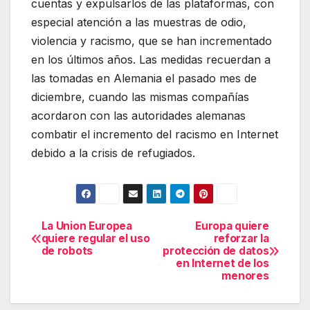
cuentas y expulsarlos de las plataformas, con
especial atención a las muestras de odio,
violencia y racismo, que se han incrementado
en los últimos años. Las medidas recuerdan a
las tomadas en Alemania el pasado mes de
diciembre, cuando las mismas compañías
acordaron con las autoridades alemanas
combatir el incremento del racismo en Internet
debido a la crisis de refugiados.
La Union Europea
Europa quiere
Navegación
quiere regular el uso
reforzar la
de robots
protección de datos
de
en Internet de los
menores
entradas