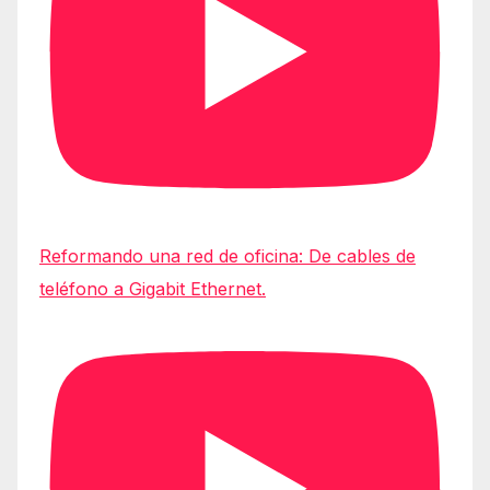
Reformando una red de oficina: De cables de
teléfono a Gigabit Ethernet.