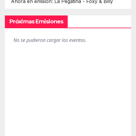
Ahora en emisión: La Pegatina - Foxy & Billy
Próximas Emisiones