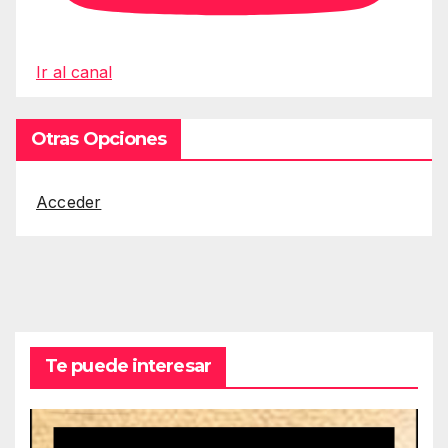
Ir al canal
Otras Opciones
Acceder
Te puede interesar