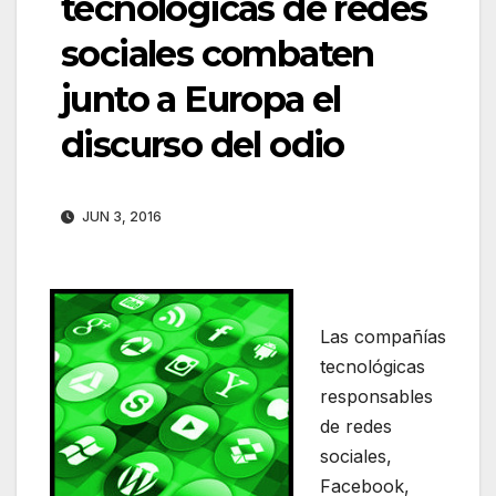
tecnológicas de redes
sociales combaten
junto a Europa el
discurso del odio
JUN 3, 2016
Las compañías
tecnológicas
responsables
de redes
sociales,
Facebook,