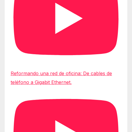
Reformando una red de oficina: De cables de
teléfono a Gigabit Ethernet.