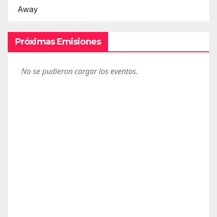
Away
Próximas Emisiones