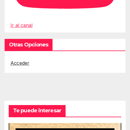
Ir al canal
Otras Opciones
Acceder
Te puede interesar