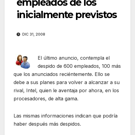
empleados de los
inicialmente previstos
DIC 31, 2008
El último anuncio, contempla el
despido de 600 empleados, 100 más
que los anunciados reciéntemente. Ello se
debe a sus planes para volver a alcanzar a su
rival, Intel, quien le aventaja por ahora, en los
procesadores, de alta gama.
Las mismas informaciones indican que podría
haber después más despidos.