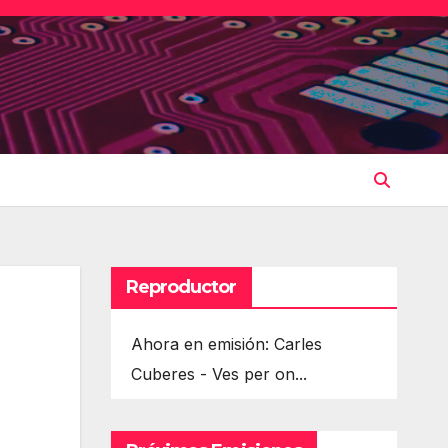
Reproductor
Ahora en emisión: Carles
Cuberes - Ves per on...