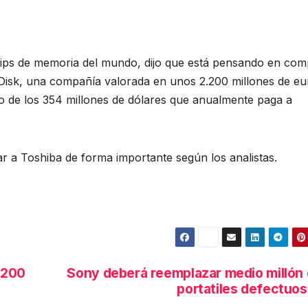
hips de memoria del mundo, dijo que está pensando en com
Disk, una compañía valorada en unos 2.200 millones de eu
o de los 354 millones de dólares que anualmente paga a
ar a Toshiba de forma importante según los analistas.
 200
Sony deberá reemplazar medio millón
portatiles defectuo