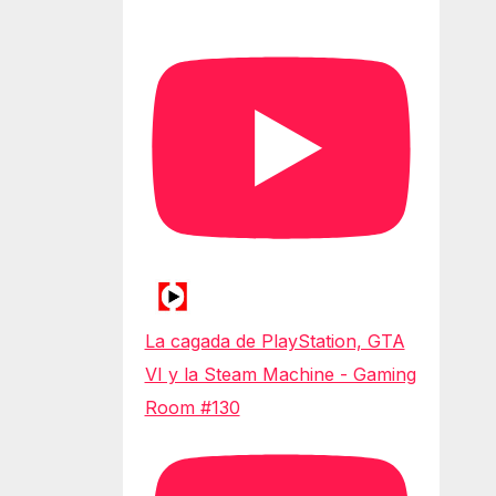
La cagada de PlayStation, GTA
VI y la Steam Machine - Gaming
Room #130