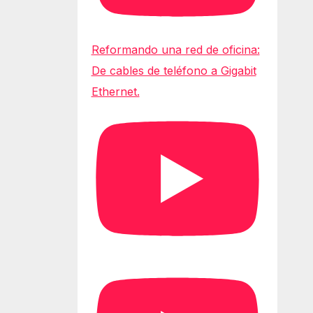
Reformando una red de oficina:
De cables de teléfono a Gigabit
Ethernet.