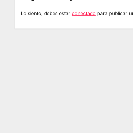
Lo siento, debes estar
conectado
para publicar u