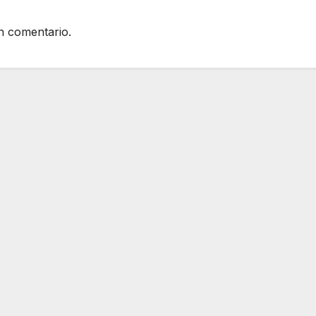
n comentario.