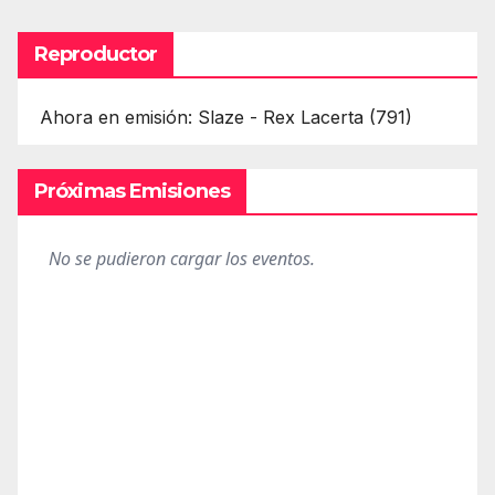
Reproductor
Ahora en emisión: Slaze - Rex Lacerta (791)
Próximas Emisiones