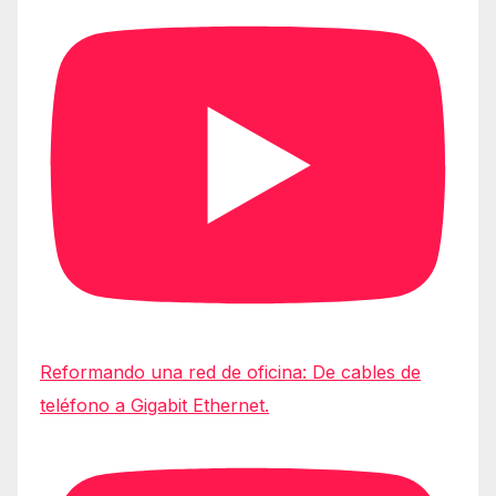
Reformando una red de oficina: De cables de
teléfono a Gigabit Ethernet.