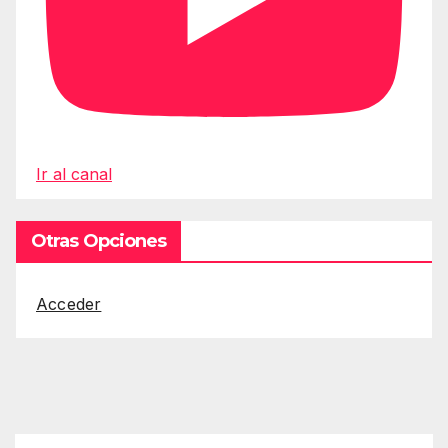
Ir al canal
Otras Opciones
Acceder