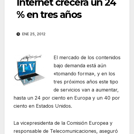
Internet crecerá un 24
% en tres años
ENE 25, 2012
El mercado de los contenidos
bajo demanda está aún
«tomando forma», y en los
tres próximos años este tipo
de servicios van a aumentar,
hasta un 24 por ciento en Europa y un 40 por
ciento en Estados Unidos.
La vicepresidenta de la Comisión Europea y
responsable de Telecomunicaciones, aseguró