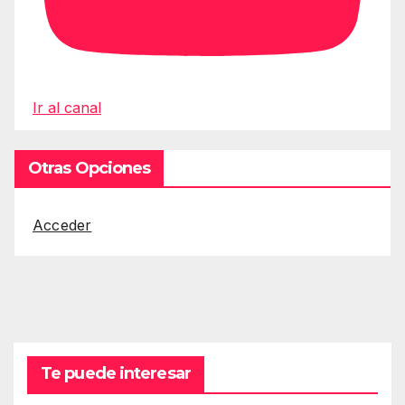
Ir al canal
Otras Opciones
Acceder
Te puede interesar