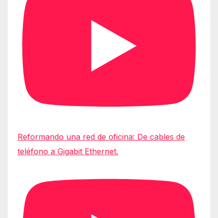
Reformando una red de oficina: De cables de
teléfono a Gigabit Ethernet.