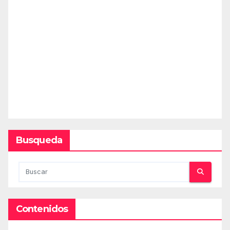
Busqueda
Contenidos