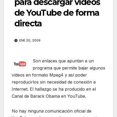
para descargar vídeos
de YouTube de forma
directa
ENE 20, 2009
Son enlaces que apuntan a un
programa que permite bajar algunos
vídeos en formato Mpeg4 y así poder
reproducirlos sin necesidad de conexión a
Internet. El hallazgo se ha producido en el
Canal de Barack Obama en YouTube.
No hay ninguna comunicación oficial de