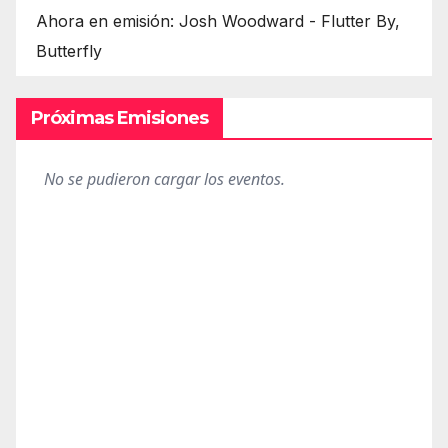
Ahora en emisión: Josh Woodward - Flutter By,
Butterfly
Próximas Emisiones