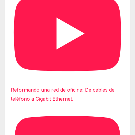
Reformando una red de oficina: De cables de
teléfono a Gigabit Ethernet.