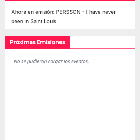
Ahora en emisión: PERSSON - I have never
been in Saint Louis
Próximas Emisiones