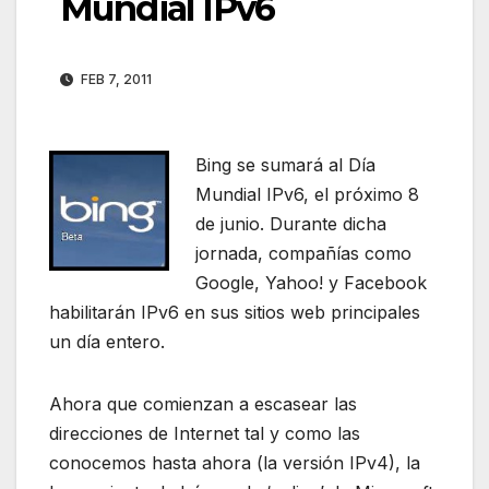
Mundial IPv6
FEB 7, 2011
Bing se sumará al Día
Mundial IPv6, el próximo 8
de junio. Durante dicha
jornada, compañías como
Google, Yahoo! y Facebook
habilitarán IPv6 en sus sitios web principales
un día entero.
Ahora que comienzan a escasear las
direcciones de Internet tal y como las
conocemos hasta ahora (la versión IPv4), la