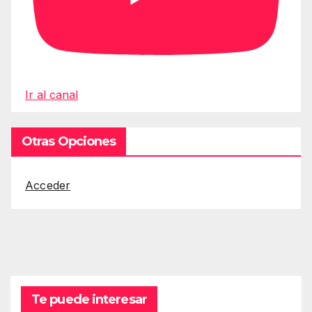
Ir al canal
Otras Opciones
Acceder
Te puede interesar