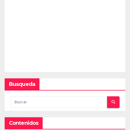
Busqueda
Contenidos