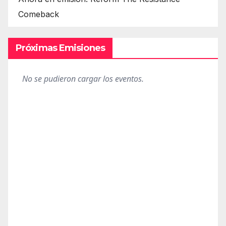
Comeback
Próximas Emisiones