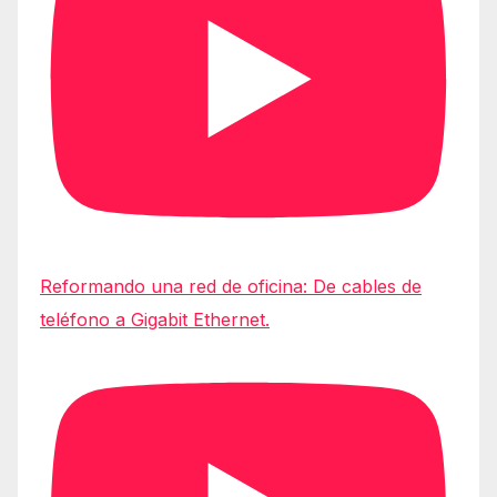
Reformando una red de oficina: De cables de
teléfono a Gigabit Ethernet.