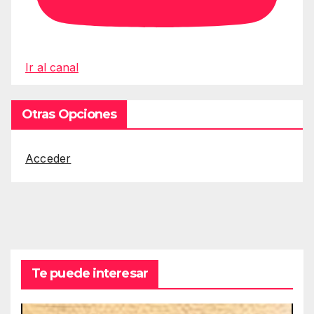
Ir al canal
Otras Opciones
Acceder
Te puede interesar