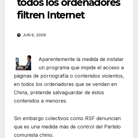
todos los ordenadores
filtren Internet
JUN 9, 2009
Aparentemente la medida de instalar
un programa que impide el acceso a
páginas de pornografía o contenidos violentos,
en todos los ordenadores que se vendan en
China, pretende salvaguardar de éstos
contenidos a menores.
Sin embargo colectivos como RSF denuncian
que es una medida más de control del Partido
comunista chino.