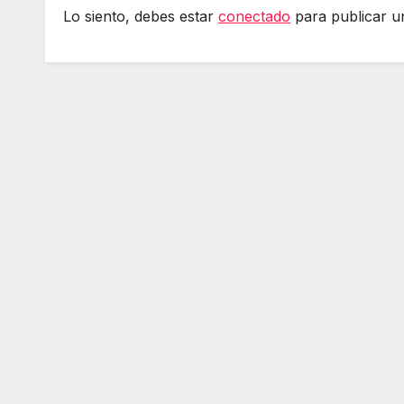
Lo siento, debes estar
conectado
para publicar u