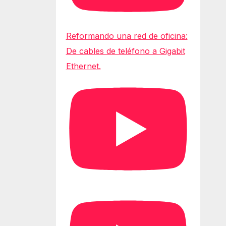
Reformando una red de oficina:
De cables de teléfono a Gigabit
Ethernet.