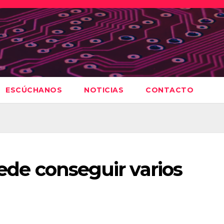
ESCÚCHANOS
NOTICIAS
CONTACTO
uede conseguir varios