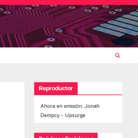
Reproductor
Ahora en emisión: Jonah
Dempcy - Upsurge