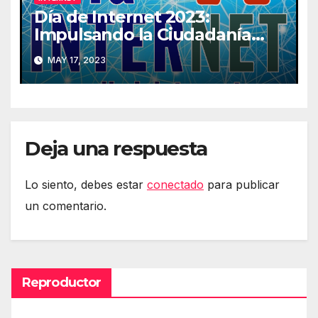
Día de Internet 2023:
Impulsando la Ciudadanía
Digital
MAY 17, 2023
Deja una respuesta
Lo siento, debes estar
conectado
para publicar
un comentario.
Reproductor