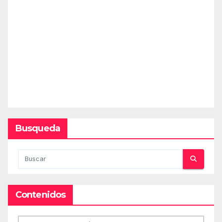
Busqueda
Contenidos