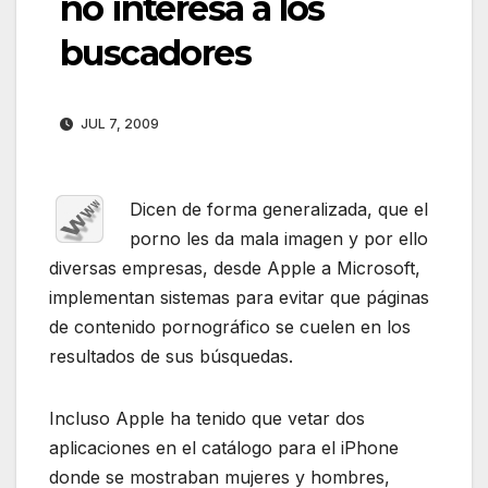
no interesa a los
buscadores
JUL 7, 2009
Dicen de forma generalizada, que el
porno les da mala imagen y por ello
diversas empresas, desde Apple a Microsoft,
implementan sistemas para evitar que páginas
de contenido pornográfico se cuelen en los
resultados de sus búsquedas.
Incluso Apple ha tenido que vetar dos
aplicaciones en el catálogo para el iPhone
donde se mostraban mujeres y hombres,