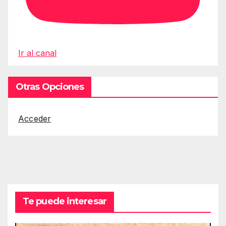
Ir al canal
Otras Opciones
Acceder
Te puede interesar