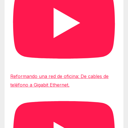
Reformando una red de oficina: De cables de
teléfono a Gigabit Ethernet.