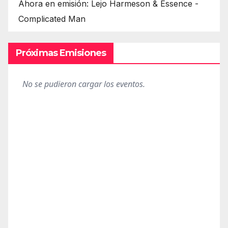
Ahora en emisión: Lejo Harmeson & Essence -
Complicated Man
Próximas Emisiones