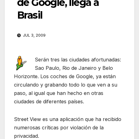
de Google, llega a
Brasil
JUL 3, 2009
Serán tres las ciudades afortunadas:
Sao Paulo, Rio de Janeiro y Belo
Horizonte. Los coches de Google, ya están
circulando y grabando todo lo que ven a su
paso, al igual que han hecho en otras
ciudades de diferentes países.
Street View es una aplicación que ha recibido
numerosas críticas por violación de la
privacidad.