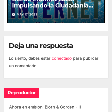
Impulsando la Ciudadanía
Digital
MAY 17, 2023
Deja una respuesta
Lo siento, debes estar
conectado
para publicar
un comentario.
Reproductor
Ahora en emisión: Björn & Gorden - II