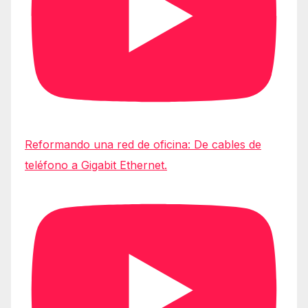
Reformando una red de oficina: De cables de
teléfono a Gigabit Ethernet.