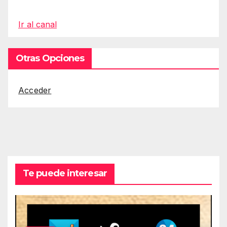
Ir al canal
Otras Opciones
Acceder
Te puede interesar