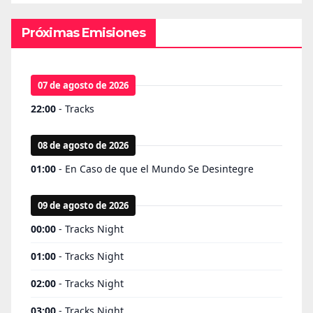
Próximas Emisiones