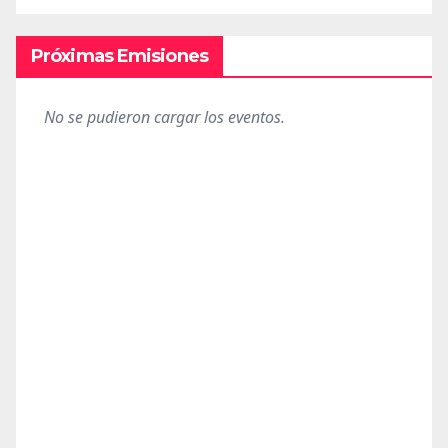
Próximas Emisiones