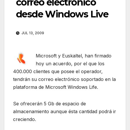
correo electrónico
desde Windows Live
JUL 13, 2009
Microsoft y Euskaltel, han firmado
hoy un acuerdo, por el que los
400.000 clientes que posee el operador,
tendrán su correo electrónico soportado en la
plataforma de Microsoft Windows Life.
Se ofrecerán 5 Gb de espacio de
almacenamiento aunque ésta cantidad podrá ir
creciendo.