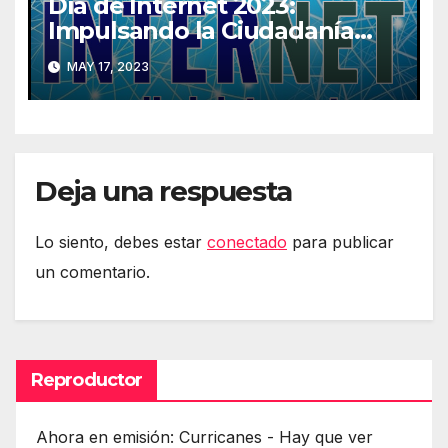
Día de Internet 2023:
Impulsando la Ciudadanía
Digital
MAY 17, 2023
Deja una respuesta
Lo siento, debes estar
conectado
para publicar
un comentario.
Reproductor
Ahora en emisión: Curricanes - Hay que ver