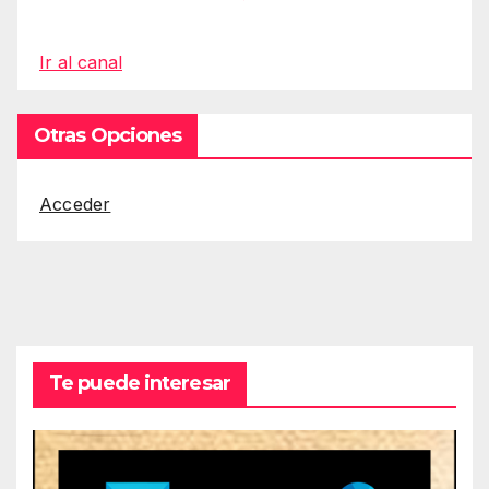
Ir al canal
Otras Opciones
Acceder
Te puede interesar