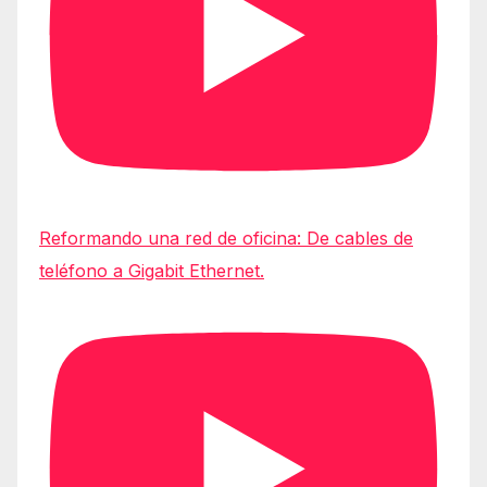
Reformando una red de oficina: De cables de
teléfono a Gigabit Ethernet.