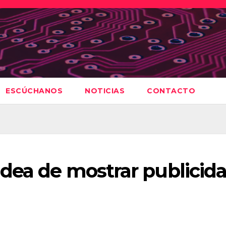
ESCÚCHANOS
NOTICIAS
CONTACTO
idea de mostrar publicid