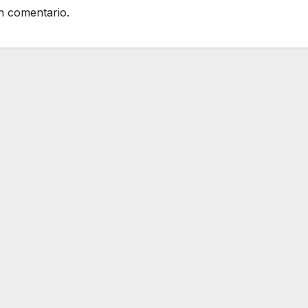
n comentario.