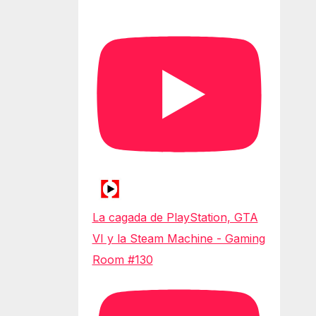
La cagada de PlayStation, GTA
VI y la Steam Machine - Gaming
Room #130