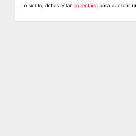
Lo siento, debes estar
conectado
para publicar u