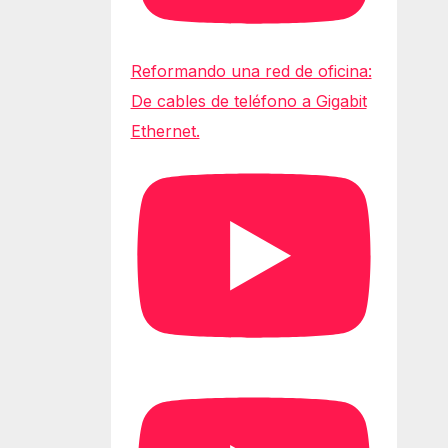
Reformando una red de oficina:
De cables de teléfono a Gigabit
Ethernet.