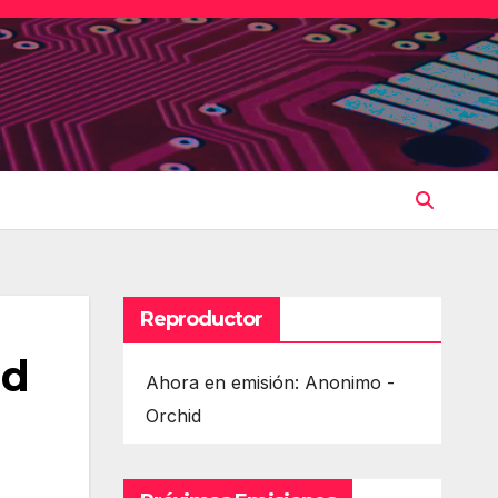
Reproductor
ad
Ahora en emisión: Anonimo -
Orchid