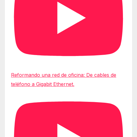
Reformando una red de oficina: De cables de
teléfono a Gigabit Ethernet.