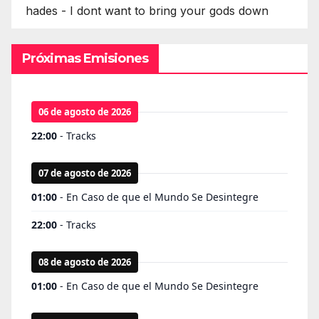
hades - I dont want to bring your gods down
Próximas Emisiones