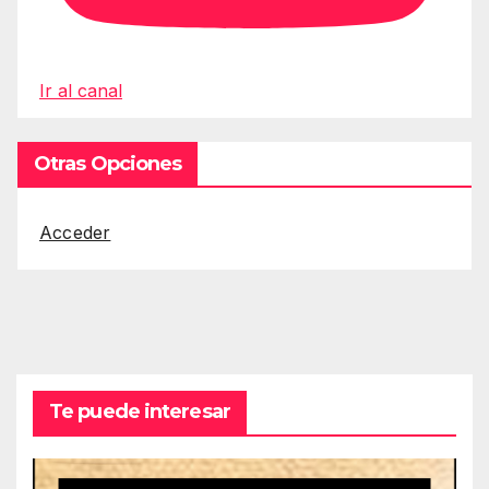
Ir al canal
Otras Opciones
Acceder
Te puede interesar