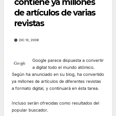
contiene ya millones
de artículos de varias
revistas
DIC 10, 2008
Google parece dispuesta a convertir
a digital todo el mundo atómico.
Según ha anunciado en su blog, ha convertido
ya millones de artículos de diferentes revistas
a formato digital, y continuará en ésta tarea.
Incluso serán ofrecidas como resultados del
popular buscador.