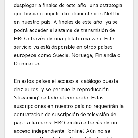
desplegar a finales de este año, una estrategia
que busca competir directamente con Netflix
en nuestro país. A finales de este año, ya se
podrá acceder al sistema de transmisión de
HBO a través de una plataforma web. Este
servicio ya está disponible en otros países
europeos como Suecia, Noruega, Finlandia o
Dinamarca.
En estos países el acceso al catálogo cuesta
diez euros, y se permite la reproducción
‘streaming’ de todo el contenido. Estas
suscripciones en nuestro país no requerirán la
contratación de suscripción de televisión de
pago a terceros: HBO emitirá a través de un
acceso independiente, ‘online’. Aún no se