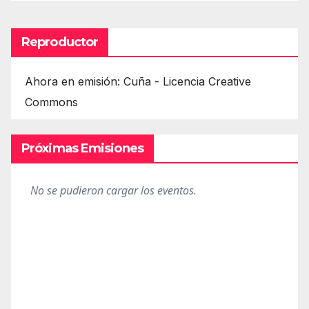
Reproductor
Ahora en emisión: Cuña - Licencia Creative
Commons
Próximas Emisiones