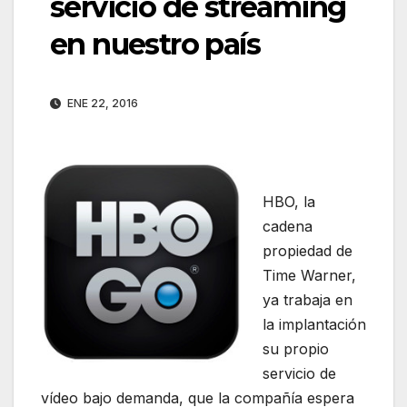
servicio de streaming
en nuestro país
ENE 22, 2016
HBO, la
cadena
propiedad de
Time Warner,
ya trabaja en
la implantación
su propio
servicio de
vídeo bajo demanda, que la compañía espera