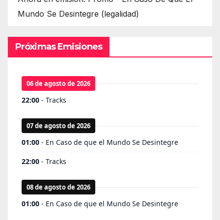
Mundo Se Desintegre (legalidad)
Próximas Emisiones