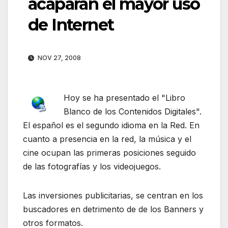
acaparan el mayor uso
de Internet
NOV 27, 2008
Hoy se ha presentado el "Libro
Blanco de los Contenidos Digitales".
El español es el segundo idioma en la Red. En
cuanto a presencia en la red, la música y el
cine ocupan las primeras posiciones seguido
de las fotografías y los videojuegos.
Las inversiones publicitarias, se centran en los
buscadores en detrimento de de los Banners y
otros formatos.