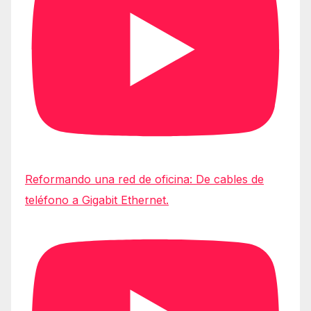
Reformando una red de oficina: De cables de
teléfono a Gigabit Ethernet.