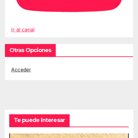
Ir al canal
Otras Opciones
Acceder
Te puede interesar