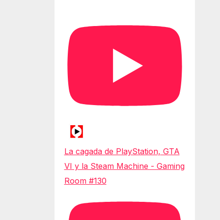
La cagada de PlayStation, GTA
VI y la Steam Machine - Gaming
Room #130