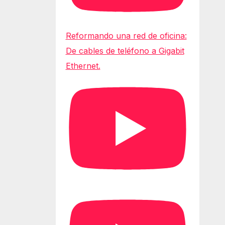
Reformando una red de oficina:
De cables de teléfono a Gigabit
Ethernet.