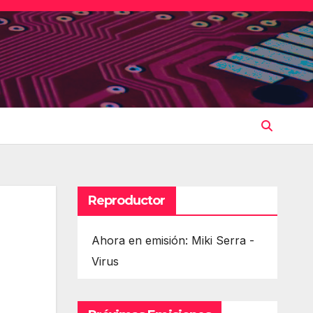
Reproductor
Ahora en emisión: Miki Serra -
Virus