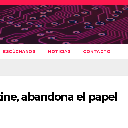
ESCÚCHANOS
NOTICIAS
CONTACTO
ine, abandona el papel