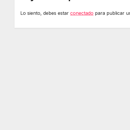
Lo siento, debes estar
conectado
para publicar u