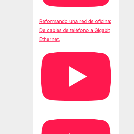
Reformando una red de oficina:
De cables de teléfono a Gigabit
Ethernet.