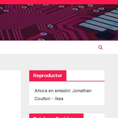
Reproductor
Ahora en emisión: Jonathan
Coulton - Ikea