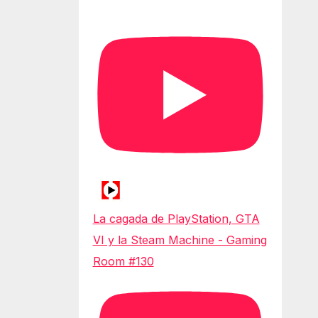
La cagada de PlayStation, GTA
VI y la Steam Machine - Gaming
Room #130