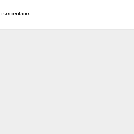
n comentario.