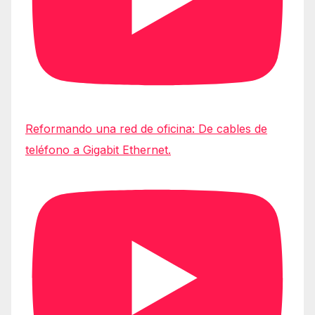
Reformando una red de oficina: De cables de
teléfono a Gigabit Ethernet.