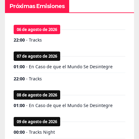
Próximas Emisiones