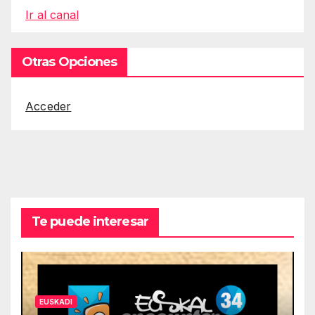
Ir al canal
Otras Opciones
Acceder
Te puede interesar
EUSKADI