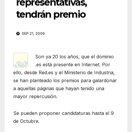
representativas,
tendrán premio
SEP 21, 2009
Son ya 20 los años, que el dominio
.es está presente en Internet. Por
ello, desde Red.es y el Ministerio de Industria,
se han planteado los premios para galardonar
a aquellas páginas que hayan tenido una
mayor repercusión.
Se pueden proponer candidaturas hasta el 9
de Octubre.