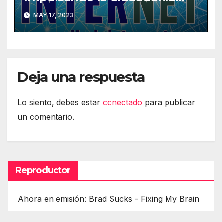
Digital
MAY 17, 2023
Deja una respuesta
Lo siento, debes estar
conectado
para publicar
un comentario.
Reproductor
Ahora en emisión: Brad Sucks - Fixing My Brain