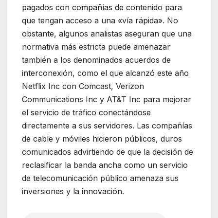
pagados con compañías de contenido para
que tengan acceso a una «vía rápida». No
obstante, algunos analistas aseguran que una
normativa más estricta puede amenazar
también a los denominados acuerdos de
interconexión, como el que alcanzó este año
Netflix Inc con Comcast, Verizon
Communications Inc y AT&T Inc para mejorar
el servicio de tráfico conectándose
directamente a sus servidores. Las compañías
de cable y móviles hicieron públicos, duros
comunicados advirtiendo de que la decisión de
reclasificar la banda ancha como un servicio
de telecomunicación público amenaza sus
inversiones y la innovación.