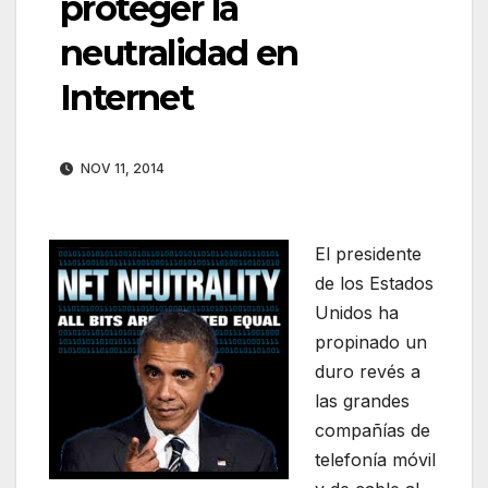
proteger la
neutralidad en
Internet
NOV 11, 2014
El presidente
de los Estados
Unidos ha
propinado un
duro revés a
las grandes
compañías de
telefonía móvil