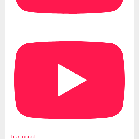
Ir al canal