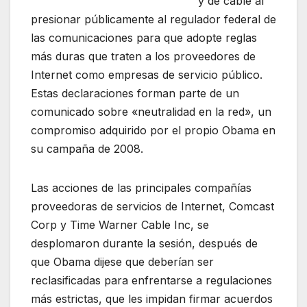
y de cable al
presionar públicamente al regulador federal de
las comunicaciones para que adopte reglas
más duras que traten a los proveedores de
Internet como empresas de servicio público.
Estas declaraciones forman parte de un
comunicado sobre «neutralidad en la red», un
compromiso adquirido por el propio Obama en
su campaña de 2008.
Las acciones de las principales compañías
proveedoras de servicios de Internet, Comcast
Corp y Time Warner Cable Inc, se
desplomaron durante la sesión, después de
que Obama dijese que deberían ser
reclasificadas para enfrentarse a regulaciones
más estrictas, que les impidan firmar acuerdos