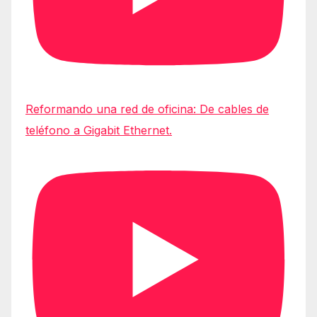
Reformando una red de oficina: De cables de
teléfono a Gigabit Ethernet.