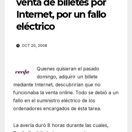
venta de billetes por
Internet, por un fallo
eléctrico
OCT 20, 2008
Quienes quisieran el pasado
domingo, adquirir un billete
mediante Internet, descubrirían que no
funcionaba la venta online. Todo se debió a un
fallo en el suministro eléctrico de los
ordenadores encargados de ésta tarea.
La avería duró 8 horas durante las cuales,