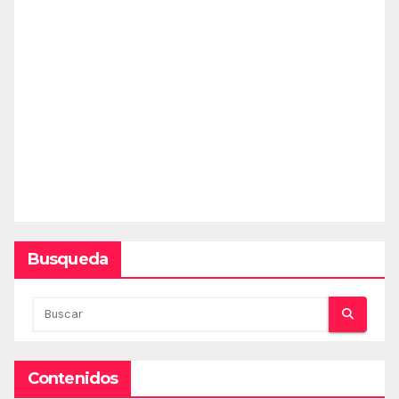
Busqueda
Contenidos