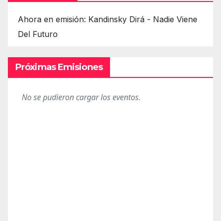
Ahora en emisión: Kandinsky Dirá - Nadie Viene
Del Futuro
Próximas Emisiones