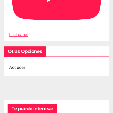
Ir al canal
Otras Opciones
Acceder
Te puede interesar