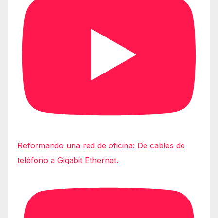
Reformando una red de oficina: De cables de
teléfono a Gigabit Ethernet.