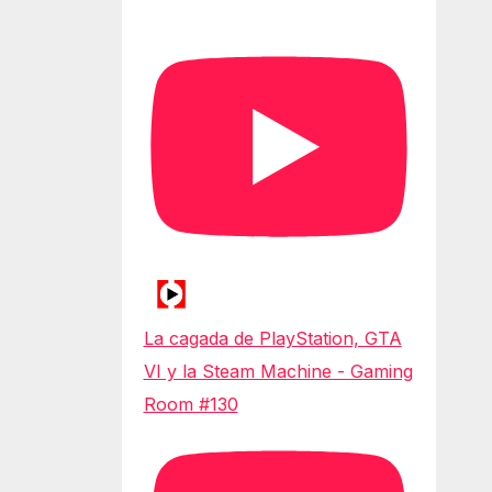
La cagada de PlayStation, GTA
VI y la Steam Machine - Gaming
Room #130