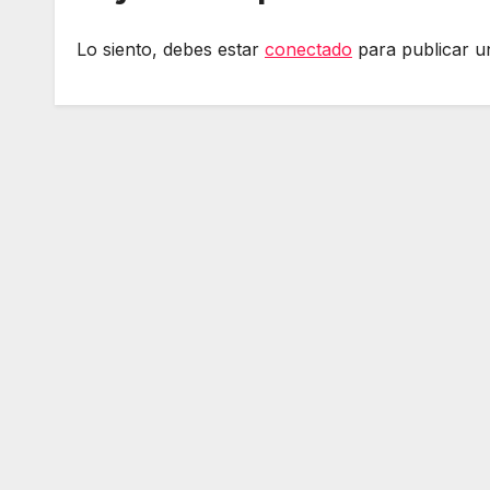
Lo siento, debes estar
conectado
para publicar u