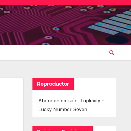
Reproductor
Ahora en emisión: Triplexity -
Lucky Number Seven