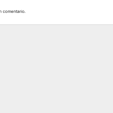
n comentario.