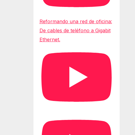
Reformando una red de oficina:
De cables de teléfono a Gigabit
Ethernet.