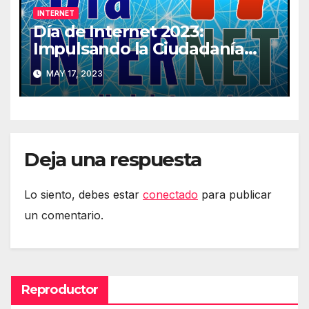
INTERNET
Día de Internet 2023:
Impulsando la Ciudadanía
Digital
MAY 17, 2023
Deja una respuesta
Lo siento, debes estar
conectado
para publicar
un comentario.
Reproductor