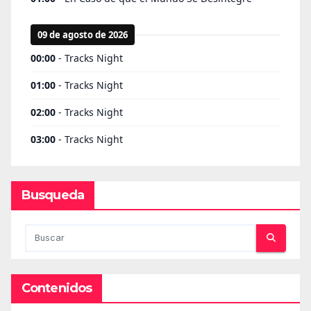
Busqueda
Contenidos