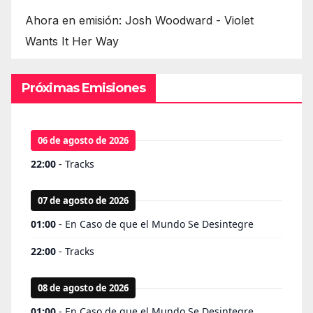
Ahora en emisión: Josh Woodward - Violet
Wants It Her Way
Próximas Emisiones