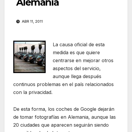
Alemania
ABR 11, 2011
La causa oficial de esta
medida es que quiere
centrarse en mejorar otros
aspectos del servicio,
aunque llega después
continuos problemas en el país relacionados
con la privacidad.
De esta forma, los coches de Google dejarán
de tomar fotografías en Alemania, aunque las
20 ciudades que aparecen seguirán siendo