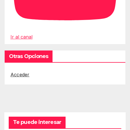
Ir al canal
Otras Opciones
Acceder
Te puede interesar