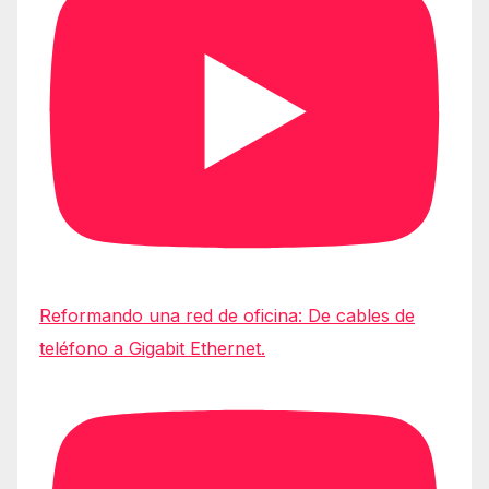
Reformando una red de oficina: De cables de
teléfono a Gigabit Ethernet.