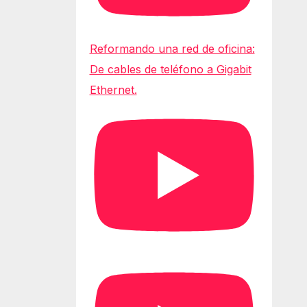
Reformando una red de oficina:
De cables de teléfono a Gigabit
Ethernet.