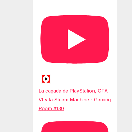
La cagada de PlayStation, GTA
VI y la Steam Machine - Gaming
Room #130