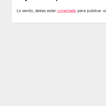
Lo siento, debes estar
conectado
para publicar u