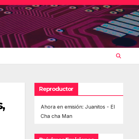
Reproductor
,
Ahora en emisión: Juanitos - El
Cha cha Man