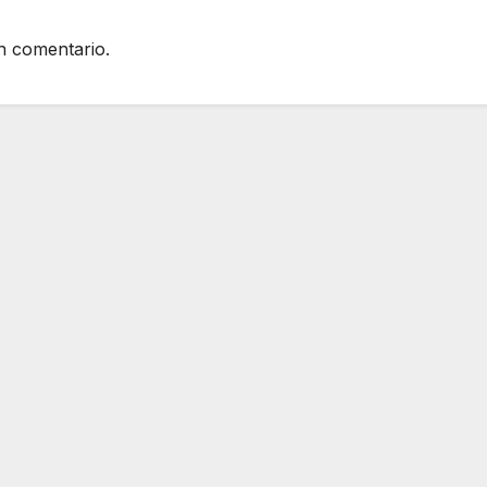
n comentario.