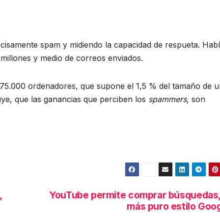
cisamente spam y midiendo la capacidad de respueta. Hab
millones y medio de correos enviados.
 75.000 ordenadores, que supone el 1,5 % del tamaño de 
ye, que las ganancias que perciben los
spammers
, son
,
YouTube permite comprar búsquedas,
más puro estilo Goo