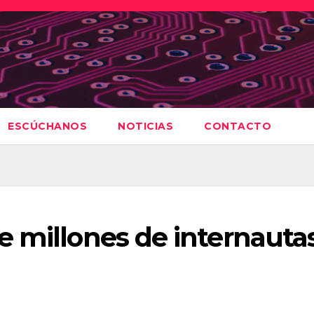
ESCÚCHANOS
NOTICIAS
CONTACTO
 millones de internautas