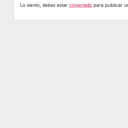
Lo siento, debes estar
conectado
para publicar u