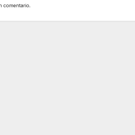
n comentario.