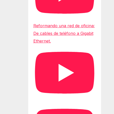
Reformando una red de oficina:
De cables de teléfono a Gigabit
Ethernet.