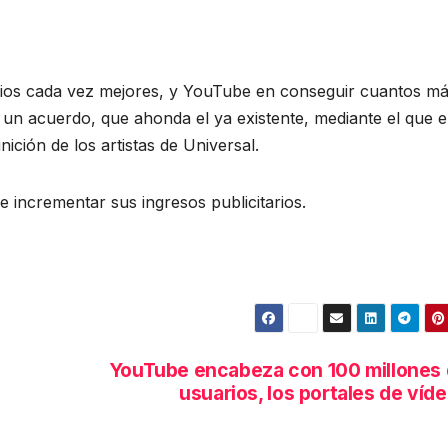
icios cada vez mejores, y YouTube en conseguir cuantos m
un acuerdo, que ahonda el ya existente, mediante el que e
nición de los artistas de Universal.
e incrementar sus ingresos publicitarios.
YouTube encabeza con 100 millones
usuarios, los portales de víd