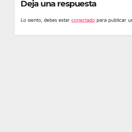
Deja una respuesta
Lo siento, debes estar
conectado
para publicar u