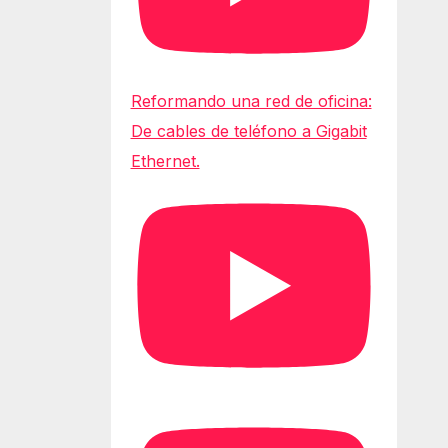
Reformando una red de oficina:
De cables de teléfono a Gigabit
Ethernet.