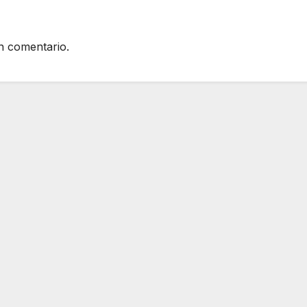
n comentario.