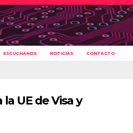
ESCÚCHANOS
NOTICIAS
CONTACTO
 la UE de Visa y