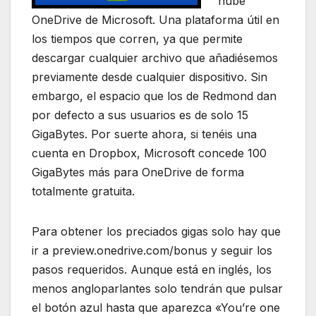
nube
OneDrive de Microsoft. Una plataforma útil en
los tiempos que corren, ya que permite
descargar cualquier archivo que añadiésemos
previamente desde cualquier dispositivo. Sin
embargo, el espacio que los de Redmond dan
por defecto a sus usuarios es de solo 15
GigaBytes. Por suerte ahora, si tenéis una
cuenta en Dropbox, Microsoft concede 100
GigaBytes más para OneDrive de forma
totalmente gratuita.
Para obtener los preciados gigas solo hay que
ir a preview.onedrive.com/bonus y seguir los
pasos requeridos. Aunque está en inglés, los
menos angloparlantes solo tendrán que pulsar
el botón azul hasta que aparezca «You’re one