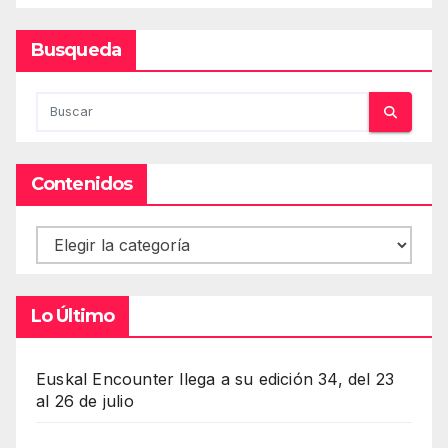
Busqueda
Contenidos
Contenidos
Lo Último
Euskal Encounter llega a su edición 34, del 23
al 26 de julio