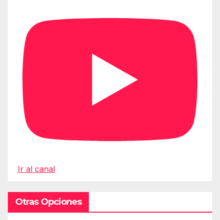
Ir al canal
Otras Opciones