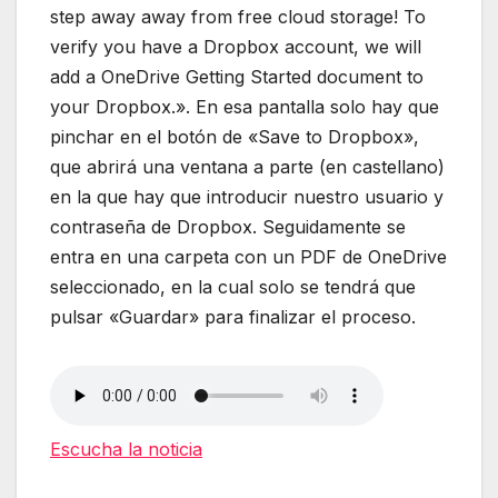
step away away from free cloud storage! To
verify you have a Dropbox account, we will
add a OneDrive Getting Started document to
your Dropbox.». En esa pantalla solo hay que
pinchar en el botón de «Save to Dropbox»,
que abrirá una ventana a parte (en castellano)
en la que hay que introducir nuestro usuario y
contraseña de Dropbox. Seguidamente se
entra en una carpeta con un PDF de OneDrive
seleccionado, en la cual solo se tendrá que
pulsar «Guardar» para finalizar el proceso.
Escucha la noticia