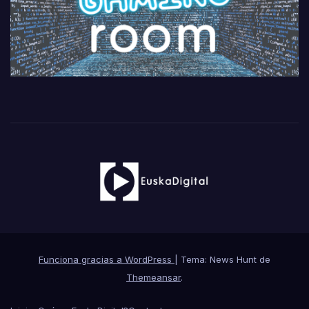
Funciona gracias a WordPress
|
Tema: News Hunt de
Themeansar
.