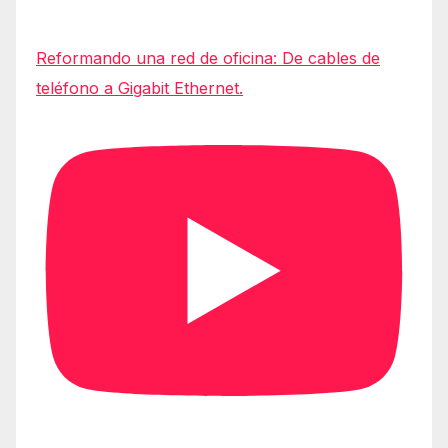
Reformando una red de oficina: De cables de
teléfono a Gigabit Ethernet.