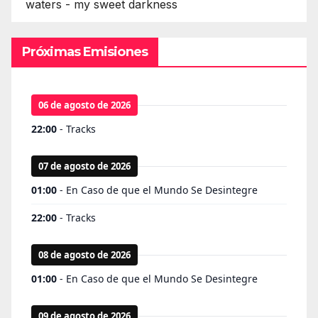
waters - my sweet darkness
Próximas Emisiones