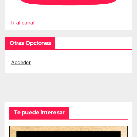
Ir al canal
Otras Opciones
Acceder
Te puede interesar