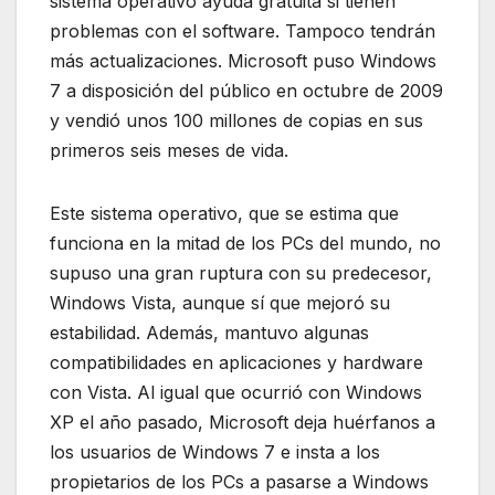
sistema operativo ayuda gratuita si tienen
problemas con el software. Tampoco tendrán
más actualizaciones. Microsoft puso Windows
7 a disposición del público en octubre de 2009
y vendió unos 100 millones de copias en sus
primeros seis meses de vida.
Este sistema operativo, que se estima que
funciona en la mitad de los PCs del mundo, no
supuso una gran ruptura con su predecesor,
Windows Vista, aunque sí que mejoró su
estabilidad. Además, mantuvo algunas
compatibilidades en aplicaciones y hardware
con Vista. Al igual que ocurrió con Windows
XP el año pasado, Microsoft deja huérfanos a
los usuarios de Windows 7 e insta a los
propietarios de los PCs a pasarse a Windows