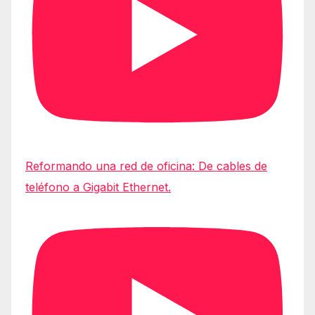
Reformando una red de oficina: De cables de
teléfono a Gigabit Ethernet.