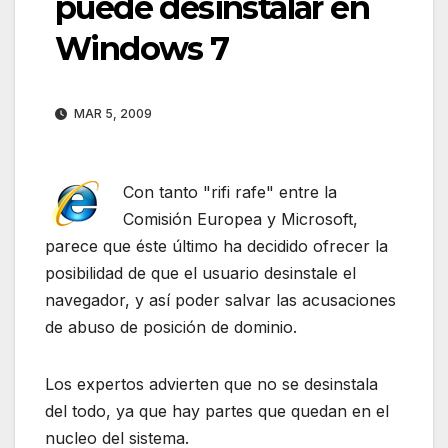
puede desinstalar en
Windows 7
MAR 5, 2009
Con tanto "rifi rafe" entre la
Comisión Europea y Microsoft,
parece que éste último ha decidido ofrecer la
posibilidad de que el usuario desinstale el
navegador, y así poder salvar las acusaciones
de abuso de posición de dominio.
Los expertos advierten que no se desinstala
del todo, ya que hay partes que quedan en el
nucleo del sistema.