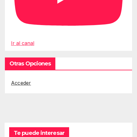
Ir al canal
Otras Opciones
Acceder
Te puede interesar