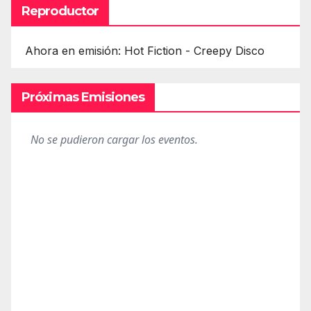
Reproductor
Ahora en emisión: Hot Fiction - Creepy Disco
Próximas Emisiones