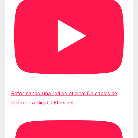
Reformando una red de oficina: De cables de
teléfono a Gigabit Ethernet.