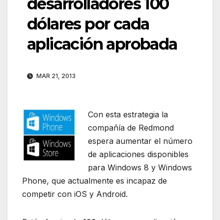
desarrolladores 100
dólares por cada
aplicación aprobada
MAR 21, 2013
Con esta estrategia la
compañía de Redmond
espera aumentar el número
de aplicaciones disponibles
para Windows 8 y Windows
Phone, que actualmente es incapaz de
competir con iOS y Android.