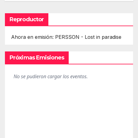
Reproductor
Ahora en emisión: PERSSON - Lost in paradise
Próximas Emisiones