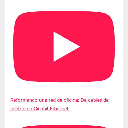
Reformando una red de oficina: De cables de
teléfono a Gigabit Ethernet.