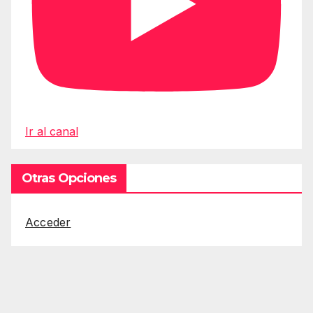
Ir al canal
Otras Opciones
Acceder