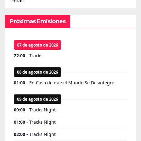
Heart
Próximas Emisiones