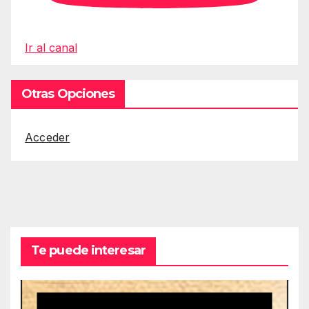
Ir al canal
Otras Opciones
Acceder
Te puede interesar