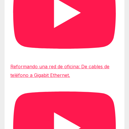
Reformando una red de oficina: De cables de
teléfono a Gigabit Ethernet.