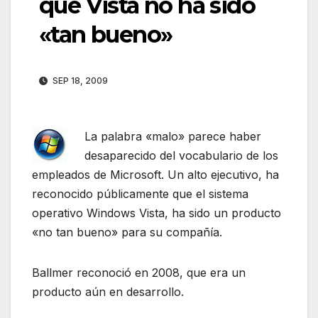
que Vista no ha sido
«tan bueno»
SEP 18, 2009
La palabra «malo» parece haber
desaparecido del vocabulario de los
empleados de Microsoft. Un alto ejecutivo, ha
reconocido públicamente que el sistema
operativo Windows Vista, ha sido un producto
«no tan bueno» para su compañía.
Ballmer reconoció en 2008, que era un
producto aún en desarrollo.