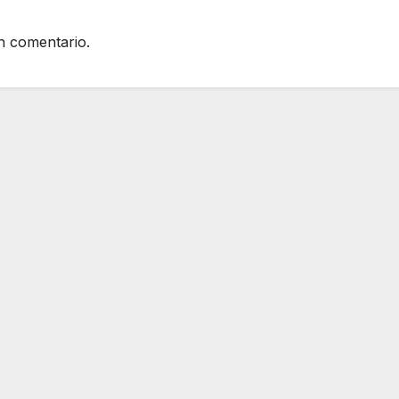
n comentario.