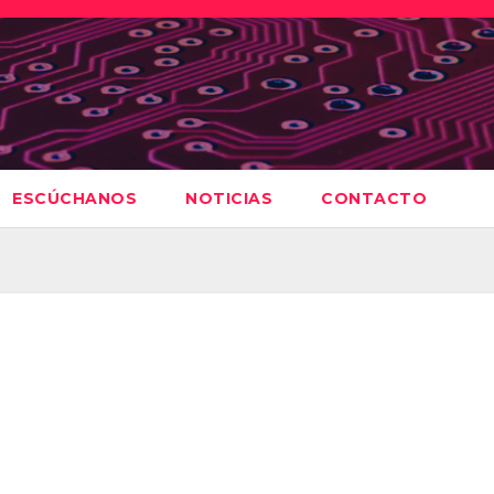
ESCÚCHANOS
NOTICIAS
CONTACTO