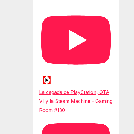
La cagada de PlayStation, GTA
VI y la Steam Machine - Gaming
Room #130