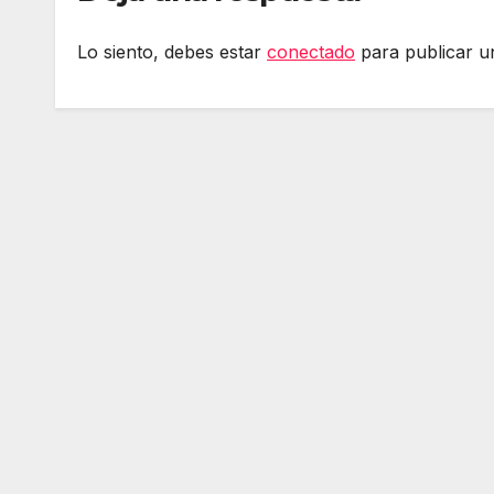
Lo siento, debes estar
conectado
para publicar u