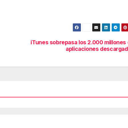
iTunes sobrepasa los 2.000 millones
aplicaciones descarga