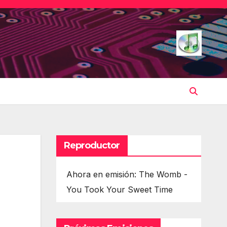
Reproductor
Ahora en emisión: The Womb -
You Took Your Sweet Time