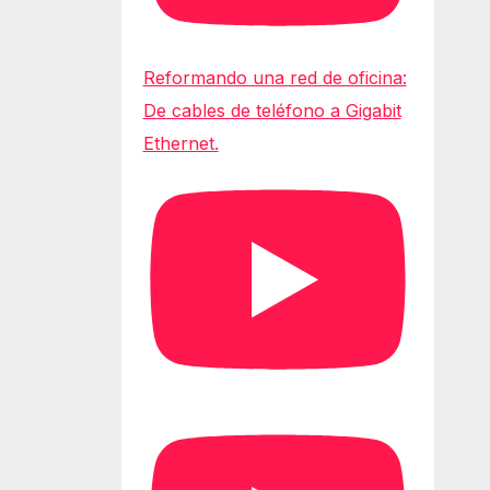
Reformando una red de oficina:
De cables de teléfono a Gigabit
Ethernet.