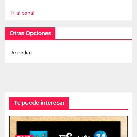
Ir al canal
Otras Opciones
Acceder
Te puede interesar