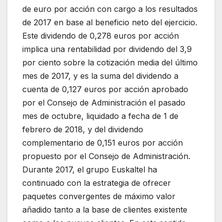
de euro por acción con cargo a los resultados
de 2017 en base al beneficio neto del ejercicio.
Este dividendo de 0,278 euros por acción
implica una rentabilidad por dividendo del 3,9
por ciento sobre la cotización media del último
mes de 2017, y es la suma del dividendo a
cuenta de 0,127 euros por acción aprobado
por el Consejo de Administración el pasado
mes de octubre, liquidado a fecha de 1 de
febrero de 2018, y del dividendo
complementario de 0,151 euros por acción
propuesto por el Consejo de Administración.
Durante 2017, el grupo Euskaltel ha
continuado con la estrategia de ofrecer
paquetes convergentes de máximo valor
añadido tanto a la base de clientes existente