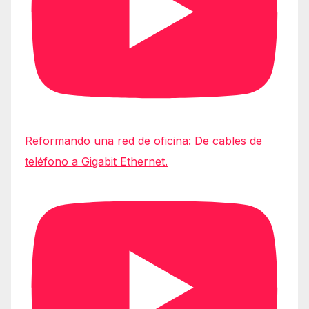
Reformando una red de oficina: De cables de
teléfono a Gigabit Ethernet.