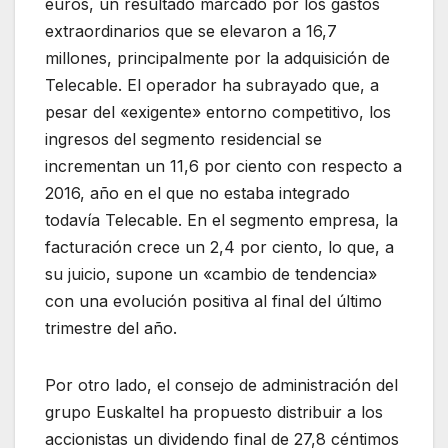
euros, un resultado marcado por los gastos
extraordinarios que se elevaron a 16,7
millones, principalmente por la adquisición de
Telecable. El operador ha subrayado que, a
pesar del «exigente» entorno competitivo, los
ingresos del segmento residencial se
incrementan un 11,6 por ciento con respecto a
2016, año en el que no estaba integrado
todavía Telecable. En el segmento empresa, la
facturación crece un 2,4 por ciento, lo que, a
su juicio, supone un «cambio de tendencia»
con una evolución positiva al final del último
trimestre del año.
Por otro lado, el consejo de administración del
grupo Euskaltel ha propuesto distribuir a los
accionistas un dividendo final de 27,8 céntimos