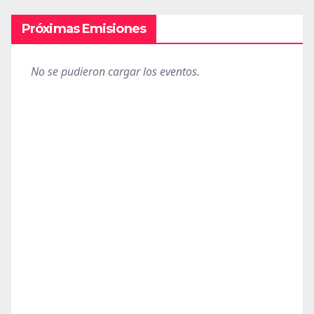
Próximas Emisiones